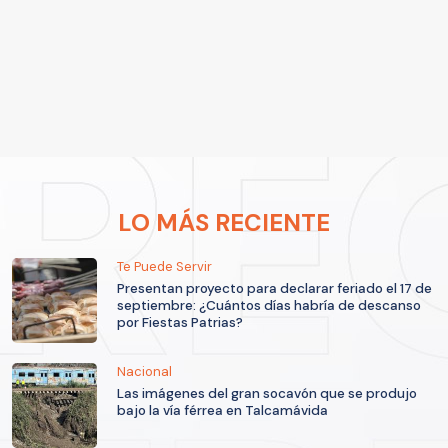
LO MÁS RECIENTE
Te Puede Servir
Presentan proyecto para declarar feriado el 17 de
septiembre: ¿Cuántos días habría de descanso
por Fiestas Patrias?
Nacional
Las imágenes del gran socavón que se produjo
bajo la vía férrea en Talcamávida