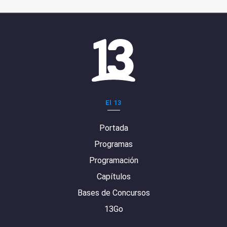
El 13
Portada
Programas
Programación
Capítulos
Bases de Concursos
13Go