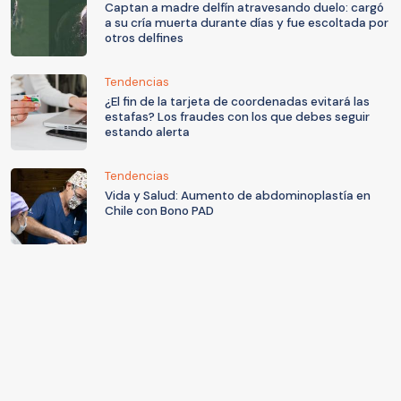
Captan a madre delfín atravesando duelo: cargó
a su cría muerta durante días y fue escoltada por
otros delfines
Tendencias
¿El fin de la tarjeta de coordenadas evitará las
estafas? Los fraudes con los que debes seguir
estando alerta
Tendencias
Vida y Salud: Aumento de abdominoplastía en
Chile con Bono PAD