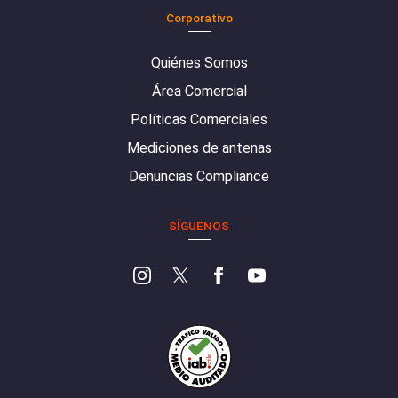
Corporativo
Quiénes Somos
Área Comercial
Políticas Comerciales
Mediciones de antenas
Denuncias Compliance
SÍGUENOS