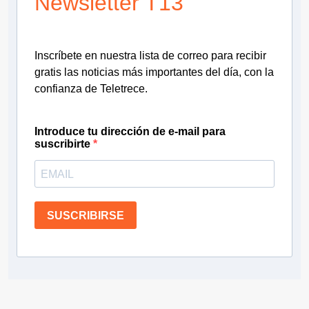
Newsletter T13
Inscríbete en nuestra lista de correo para recibir
gratis las noticias más importantes del día, con la
confianza de Teletrece.
Introduce tu dirección de e-mail para
suscribirte
SUSCRIBIRSE