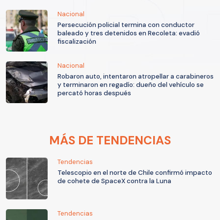
Nacional
Persecución policial termina con conductor
baleado y tres detenidos en Recoleta: evadió
fiscalización
Nacional
Robaron auto, intentaron atropellar a carabineros
y terminaron en regadío: dueño del vehículo se
percató horas después
MÁS DE TENDENCIAS
Tendencias
Telescopio en el norte de Chile confirmó impacto
de cohete de SpaceX contra la Luna
Tendencias