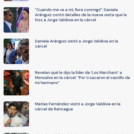
"Cuando me ve a mí, llora conmigo": Daniela
Aránguiz contó detalles de la nueva visita que le
hizo a Jorge Valdivia en la cárcel
Daniela Aránguiz visitó a Jorge Valdivia en la
cárcel
Revelan qué le dijo la líder de ‘Los Marchant’ a
Monsalve en la cárcel: “Por ti sacaron el castillo de
mi hermano”
Matías Fernández visitó a Jorge Valdivia en la
cárcel de Rancagua