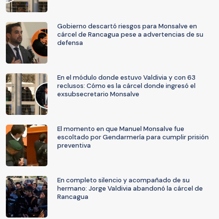
Gobierno descartó riesgos para Monsalve en
cárcel de Rancagua pese a advertencias de su
defensa
En el módulo donde estuvo Valdivia y con 63
reclusos: Cómo es la cárcel donde ingresó el
exsubsecretario Monsalve
El momento en que Manuel Monsalve fue
escoltado por Gendarmería para cumplir prisión
preventiva
En completo silencio y acompañado de su
hermano: Jorge Valdivia abandonó la cárcel de
Rancagua