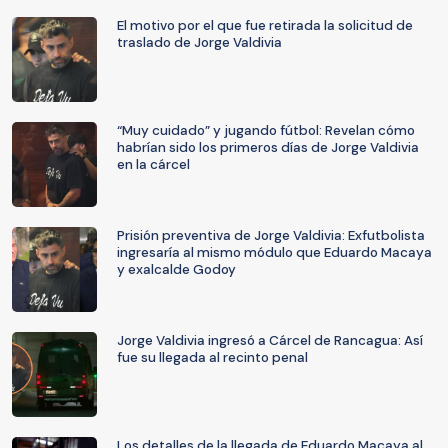
El motivo por el que fue retirada la solicitud de
traslado de Jorge Valdivia
“Muy cuidado” y jugando fútbol: Revelan cómo
habrían sido los primeros días de Jorge Valdivia
en la cárcel
Prisión preventiva de Jorge Valdivia: Exfutbolista
ingresaría al mismo módulo que Eduardo Macaya
y exalcalde Godoy
Jorge Valdivia ingresó a Cárcel de Rancagua: Así
fue su llegada al recinto penal
Los detalles de la llegada de Eduardo Macaya al