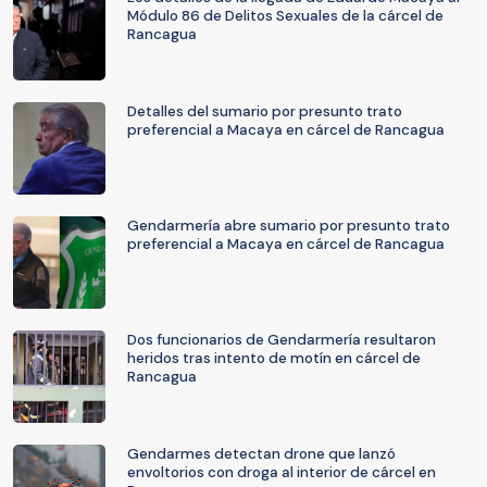
Módulo 86 de Delitos Sexuales de la cárcel de
Rancagua
Detalles del sumario por presunto trato
preferencial a Macaya en cárcel de Rancagua
Gendarmería abre sumario por presunto trato
preferencial a Macaya en cárcel de Rancagua
Dos funcionarios de Gendarmería resultaron
heridos tras intento de motín en cárcel de
Rancagua
Gendarmes detectan drone que lanzó
envoltorios con droga al interior de cárcel en