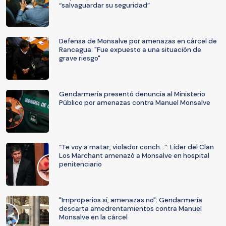
“salvaguardar su seguridad”
Defensa de Monsalve por amenazas en cárcel de
Rancagua: "Fue expuesto a una situación de
grave riesgo"
Gendarmería presentó denuncia al Ministerio
Público por amenazas contra Manuel Monsalve
“Te voy a matar, violador conch…”: Líder del Clan
Los Marchant amenazó a Monsalve en hospital
penitenciario
"Improperios sí, amenazas no": Gendarmería
descarta amedrentamientos contra Manuel
Monsalve en la cárcel