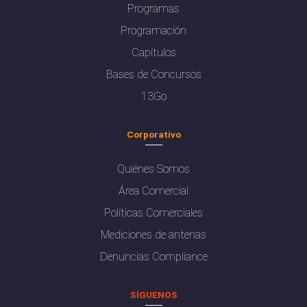
Programas
Programación
Capítulos
Bases de Concursos
13Go
Corporativo
Quiénes Somos
Área Comercial
Políticas Comerciales
Mediciones de antenas
Denuncias Compliance
SÍGUENOS