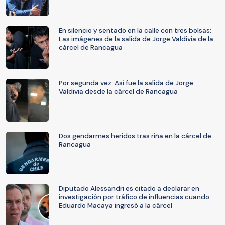
En silencio y sentado en la calle con tres bolsas:
Las imágenes de la salida de Jorge Valdivia de la
cárcel de Rancagua
Por segunda vez: Así fue la salida de Jorge
Valdivia desde la cárcel de Rancagua
Dos gendarmes heridos tras riña en la cárcel de
Rancagua
Diputado Alessandri es citado a declarar en
investigación por tráfico de influencias cuando
Eduardo Macaya ingresó a la cárcel