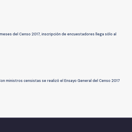
meses del Censo 2017, inscripción de encuestadores llega sólo al
on ministros censistas se realizó el Ensayo General del Censo 2017