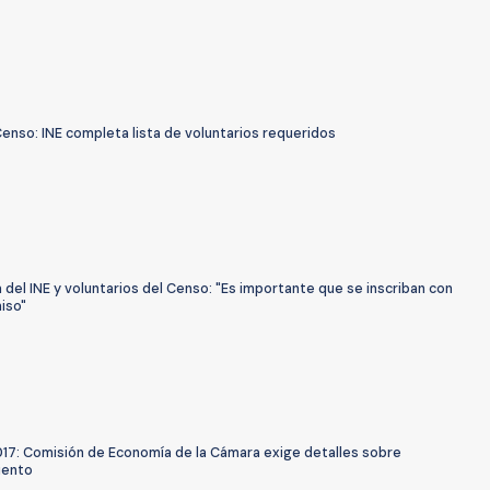
enso: INE completa lista de voluntarios requeridos
 del INE y voluntarios del Censo: "Es importante que se inscriban con
iso"
17: Comisión de Economía de la Cámara exige detalles sobre
iento