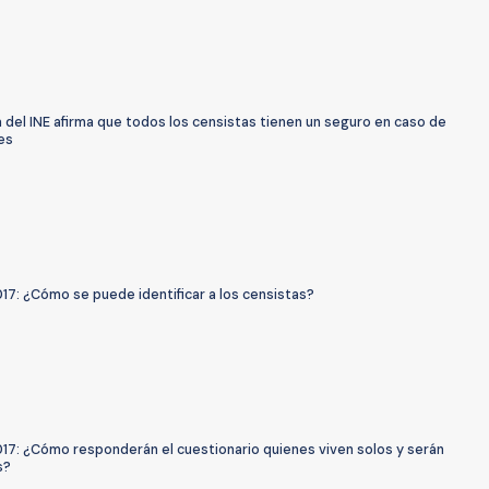
 del INE afirma que todos los censistas tienen un seguro en caso de
es
17: ¿Cómo se puede identificar a los censistas?
17: ¿Cómo responderán el cuestionario quienes viven solos y serán
s?