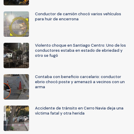
Conductor de camión chocó varios vehículos
para huir de encerrona
Violento choque en Santiago Centro: Uno de los
conductores estaba en estado de ebriedad y
otro se fugó
Contaba con beneficio carcelario: conductor
ebrio chocó poste y amenazó a vecinos con un
arma
Accidente de tránsito en Cerro Navia deja una
víctima fatal y otra herida