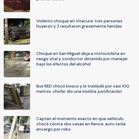
Violento choque en Vitacura: tres personas
huyeron y 2 resultaron gravemente heridas
Choque en San Miguel deja a motociclista en
riesgo vital y conductor detenido por manejar
bajo los efectos del alcohol
Bus RED chocó kiosco y lo trasladó por casi 100
metros: chofer dio una insólita justificación
Captan el momento exacto en que vehículo
chocó contra dos casas en Renca: auto tenía
encargo por robo