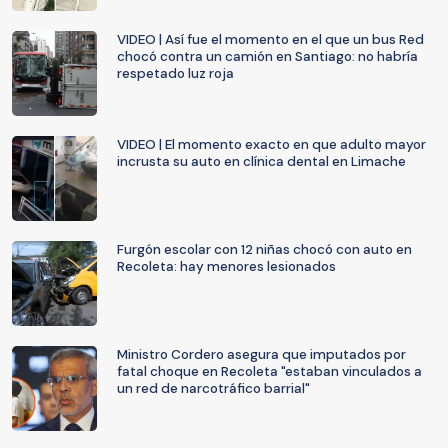
VIDEO | Así fue el momento en el que un bus Red
chocó contra un camión en Santiago: no habría
respetado luz roja
VIDEO | El momento exacto en que adulto mayor
incrusta su auto en clínica dental en Limache
Furgón escolar con 12 niñas chocó con auto en
Recoleta: hay menores lesionados
Ministro Cordero asegura que imputados por
fatal choque en Recoleta "estaban vinculados a
un red de narcotráfico barrial"