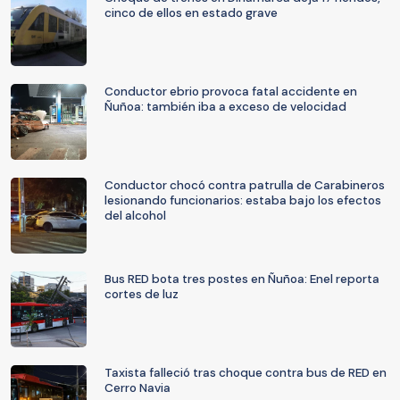
cinco de ellos en estado grave
Conductor ebrio provoca fatal accidente en
Ñuñoa: también iba a exceso de velocidad
Conductor chocó contra patrulla de Carabineros
lesionando funcionarios: estaba bajo los efectos
del alcohol
Bus RED bota tres postes en Ñuñoa: Enel reporta
cortes de luz
Taxista falleció tras choque contra bus de RED en
Cerro Navia