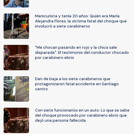
Manicurista y tenía 20 años: Quién era María
Alejandra Flores, la víctima fatal del choque que
involucró a siete carabineros
"Me chocan pasando en rojo y la chica sale
disparada": El testimonio del conductor chocado
por carabinero ebrio
Dan de baja a los siete carabineros que
protagonizaron fatal accidente en Santiago
centro
Con siete funcionarios en un auto: Lo que se sabe
del choque provocado por carabinero ebrio que
dejó una persona fallecida