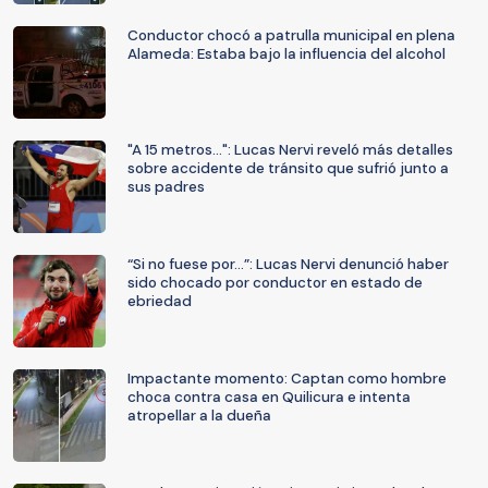
Conductor chocó a patrulla municipal en plena
Alameda: Estaba bajo la influencia del alcohol
"A 15 metros...": Lucas Nervi reveló más detalles
sobre accidente de tránsito que sufrió junto a
sus padres
“Si no fuese por…”: Lucas Nervi denunció haber
sido chocado por conductor en estado de
ebriedad
Impactante momento: Captan como hombre
choca contra casa en Quilicura e intenta
atropellar a la dueña