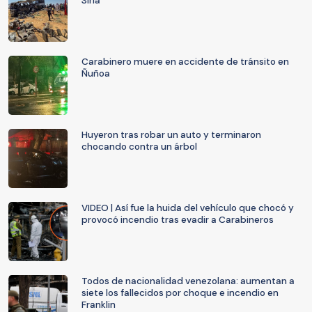
Siria
Carabinero muere en accidente de tránsito en
Ñuñoa
Huyeron tras robar un auto y terminaron
chocando contra un árbol
VIDEO | Así fue la huida del vehículo que chocó y
provocó incendio tras evadir a Carabineros
Todos de nacionalidad venezolana: aumentan a
siete los fallecidos por choque e incendio en
Franklin