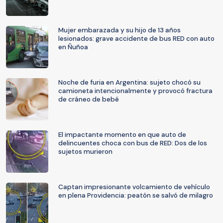
Mujer embarazada y su hijo de 13 años
lesionados: grave accidente de bus RED con auto
en Ñuñoa
Noche de furia en Argentina: sujeto chocó su
camioneta intencionalmente y provocó fractura
de cráneo de bebé
El impactante momento en que auto de
delincuentes choca con bus de RED: Dos de los
sujetos murieron
Captan impresionante volcamiento de vehículo
en plena Providencia: peatón se salvó de milagro