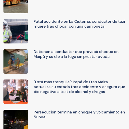
Fatal accidente en La Cisterna: conductor de taxi
muere tras chocar con una camioneta
Detienen a conductor que provocó choque en
Maipú y se dio a la fuga sin prestar ayuda
"Está más tranquila": Papá de Fran Maira
actualiza su estado tras accidente y asegura que
dio negativo a test de alcohol y drogas
Persecución termina en choque y volcamiento en
Ñuñoa