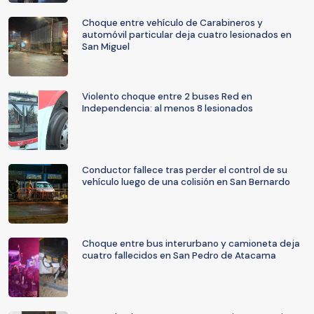
Choque entre vehículo de Carabineros y
automóvil particular deja cuatro lesionados en
San Miguel
Violento choque entre 2 buses Red en
Independencia: al menos 8 lesionados
Conductor fallece tras perder el control de su
vehículo luego de una colisión en San Bernardo
Choque entre bus interurbano y camioneta deja
cuatro fallecidos en San Pedro de Atacama