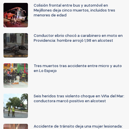
Colisión frontal entre bus y automóvil en
Mejillones deja cinco muertos, incluidos tres
menores de edad
Conductor ebrio chocó a carabinero en moto en
Providencia: hombre arrojó 1,98 en alcotest
Tres muertos tras accidente entre micro y auto
en Lo Espejo
Seis heridos tras violento choque en Viña del Mar:
conductora marcó positivo en alcotest
Accidente de tránsito deja una mujer lesionada: