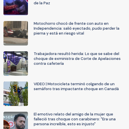
de la Paz
Motochorro chocó de frente con auto en
Independencia: salió eyectado, pudo perder la
pierna y está en riesgo vital
Trabajadora resultó herida: Lo que se sabe del
choque de exministra de Corte de Apelaciones
contra cafetería
VIDEO | Motocicleta terminó colgando de un
semáforo tras impactante choque en Canadá
El emotivo relato del amigo de la mujer que
falleció tras choque con carabinero: "Era una
persona increíble, esto es injusto"