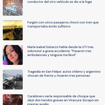
conductor del otro vehículo se dio a la fuga
Furgón con cinco pasajeros chocó con tren que
transportaba ácido sulfúrico
María Isabel Sobarzo habla desde la UTI tras
sobrevivir a grave accidente: "Pasaron tres
ambulancias y ninguna me llevó"
Tragedia en San Felipe: autos chileno y argentino
chocan de frente y mueren tres personas
Carabinero sería responsable de choque que
dejó dos heridos graves en Vitacura: Escapó sin
prestar auxilio