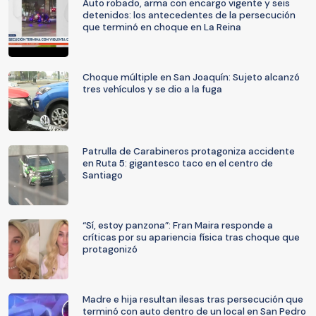
Auto robado, arma con encargo vigente y seis
detenidos: los antecedentes de la persecución
que terminó en choque en La Reina
Choque múltiple en San Joaquín: Sujeto alcanzó
tres vehículos y se dio a la fuga
Patrulla de Carabineros protagoniza accidente
en Ruta 5: gigantesco taco en el centro de
Santiago
“Sí, estoy panzona”: Fran Maira responde a
críticas por su apariencia física tras choque que
protagonizó
Madre e hija resultan ilesas tras persecución que
terminó con auto dentro de un local en San Pedro