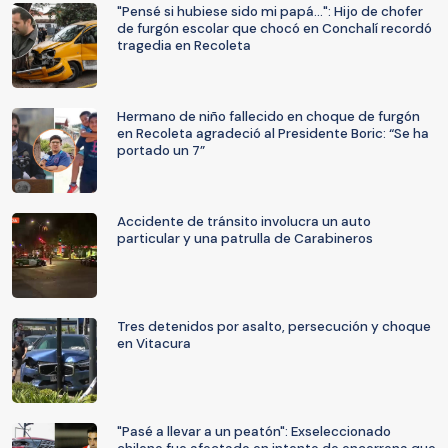
"Pensé si hubiese sido mi papá...": Hijo de chofer
de furgón escolar que chocó en Conchalí recordó
tragedia en Recoleta
Hermano de niño fallecido en choque de furgón
en Recoleta agradeció al Presidente Boric: “Se ha
portado un 7”
Accidente de tránsito involucra un auto
particular y una patrulla de Carabineros
Tres detenidos por asalto, persecución y choque
en Vitacura
"Pasé a llevar a un peatón": Exseleccionado