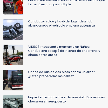
chileno fue afectado en intento de encerrona que
terminó en choque múltiple
Conductor volcó y huyó del lugar dejando
abandonado el vehículo en plena autopista
VIDEO | Impactante momento en Ñuñoa:
Conductora escapó de intento de encerrona y
chocó a tres autos
Choca de bus de dos pisos contra un árbol:
¿Están preparadas las calles?
Impactante momento en Nueva York: Dos aviones
chocaron en aeropuerto