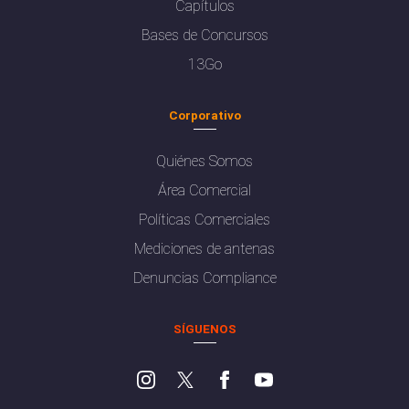
Capítulos
Bases de Concursos
13Go
Corporativo
Quiénes Somos
Área Comercial
Políticas Comerciales
Mediciones de antenas
Denuncias Compliance
SÍGUENOS