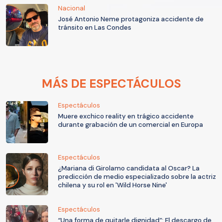
Nacional
José Antonio Neme protagoniza accidente de
tránsito en Las Condes
MÁS DE ESPECTÁCULOS
Espectáculos
Muere exchico reality en trágico accidente
durante grabación de un comercial en Europa
Espectáculos
¿Mariana di Girolamo candidata al Oscar? La
predicción de medio especializado sobre la actriz
chilena y su rol en 'Wild Horse Nine'
Espectáculos
“Una forma de quitarle dignidad”: El descargo de