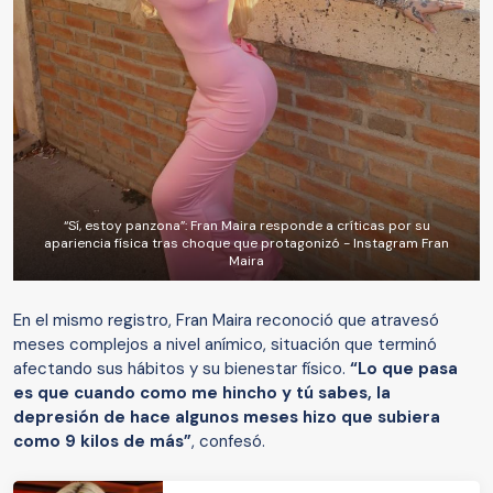
“Sí, estoy panzona”: Fran Maira responde a críticas por su
apariencia física tras choque que protagonizó - Instagram Fran
Maira
En el mismo registro, Fran Maira reconoció que atravesó
meses complejos a nivel anímico, situación que terminó
afectando sus hábitos y su bienestar físico.
“Lo que pasa
es que cuando como me hincho y tú sabes, la
depresión de hace algunos meses hizo que subiera
como 9 kilos de más”
, confesó.