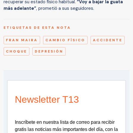
recuperar su estado físico habitual.
“Voy a bajar la guata
más adelante”
, prometió a sus seguidores.
ETIQUETAS DE ESTA NOTA
FRAN MAIRA
CAMBIO FÍSICO
ACCIDENTE
CHOQUE
DEPRESIÓN
Newsletter T13
Inscríbete en nuestra lista de correo para recibir
gratis las noticias más importantes del día, con la