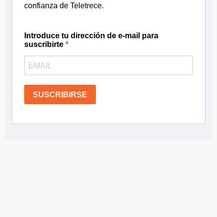
confianza de Teletrece.
Introduce tu dirección de e-mail para
suscribirte
SUSCRIBIRSE