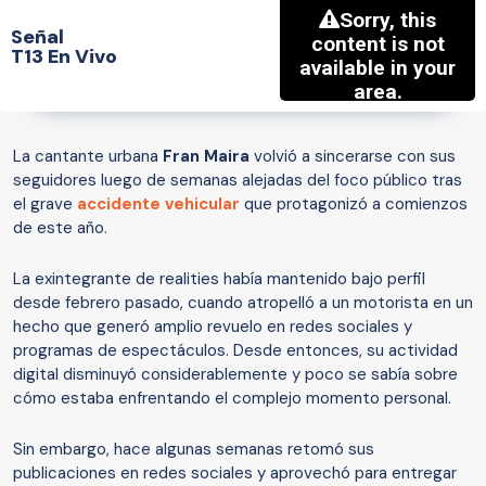
Señal
T13 En Vivo
La cantante urbana
Fran Maira
volvió a sincerarse con sus
seguidores luego de semanas alejadas del foco público tras
el grave
accidente vehicular
que protagonizó a comienzos
de este año.
La exintegrante de realities había mantenido bajo perfil
desde febrero pasado, cuando atropelló a un motorista en un
hecho que generó amplio revuelo en redes sociales y
programas de espectáculos. Desde entonces, su actividad
digital disminuyó considerablemente y poco se sabía sobre
cómo estaba enfrentando el complejo momento personal.
Sin embargo, hace algunas semanas retomó sus
publicaciones en redes sociales y aprovechó para entregar