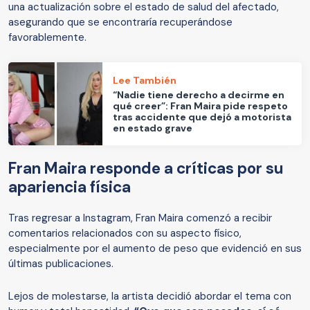
una actualización sobre el estado de salud del afectado,
asegurando que se encontraría recuperándose
favorablemente.
Lee También
“Nadie tiene derecho a decirme en
qué creer”: Fran Maira pide respeto
tras accidente que dejó a motorista
en estado grave
Fran Maira responde a críticas por su
apariencia física
Tras regresar a Instagram, Fran Maira comenzó a recibir
comentarios relacionados con su aspecto físico,
especialmente por el aumento de peso que evidenció en sus
últimas publicaciones.
Lejos de molestarse, la artista decidió abordar el tema con