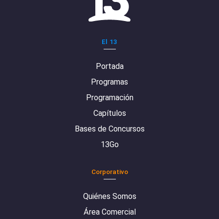
El 13
Portada
Programas
Programación
Capítulos
Bases de Concursos
13Go
Corporativo
Quiénes Somos
Área Comercial