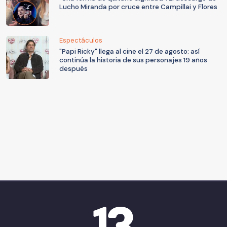
Lucho Miranda por cruce entre Campillai y Flores
Espectáculos
"Papi Ricky" llega al cine el 27 de agosto: así
continúa la historia de sus personajes 19 años
después