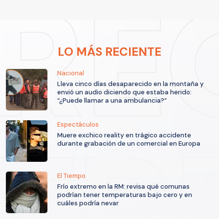
LO MÁS RECIENTE
Nacional
Lleva cinco días desaparecido en la montaña y
envió un audio diciendo que estaba herido:
“¿Puede llamar a una ambulancia?”
Espectáculos
Muere exchico reality en trágico accidente
durante grabación de un comercial en Europa
El Tiempo
Frío extremo en la RM: revisa qué comunas
podrían tener temperaturas bajo cero y en
cuáles podría nevar