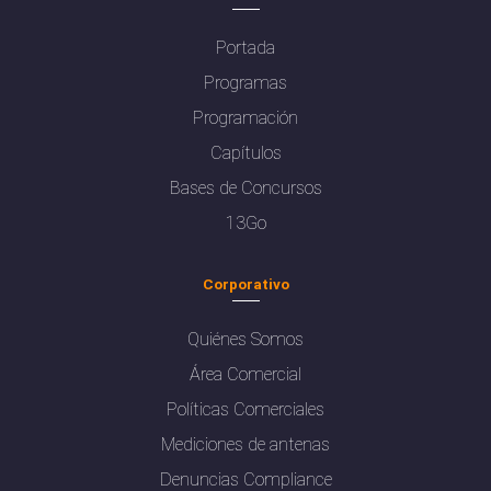
Portada
Programas
Programación
Capítulos
Bases de Concursos
13Go
Corporativo
Quiénes Somos
Área Comercial
Políticas Comerciales
Mediciones de antenas
Denuncias Compliance