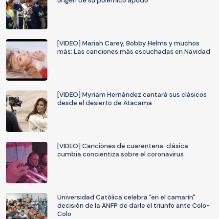
origen de su polémico apodo
[VIDEO] Mariah Carey, Bobby Helms y muchos
más: Las canciones más escuchadas en Navidad
[VIDEO] Myriam Hernández cantará sus clásicos
desde el desierto de Atacama
[VIDEO] Canciones de cuarentena: clásica
cumbia concientiza sobre el coronavirus
Universidad Católica celebra "en el camarín"
decisión de la ANFP de darle el triunfo ante Colo-
Colo