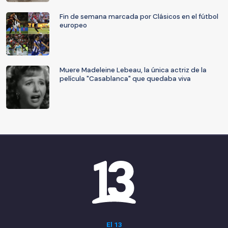
Fin de semana marcada por Clásicos en el fútbol
europeo
Muere Madeleine Lebeau, la única actriz de la
película "Casablanca" que quedaba viva
El 13