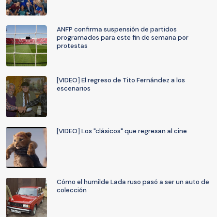
ANFP confirma suspensión de partidos
programados para este fin de semana por
protestas
[VIDEO] El regreso de Tito Fernández a los
escenarios
[VIDEO] Los "clásicos" que regresan al cine
Cómo el humilde Lada ruso pasó a ser un auto de
colección