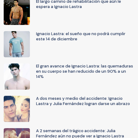
El largo camino de rehabilitación que aún le
espera a Ignacio Lastra
Ignacio Lastra: el sueño que no podrá cumplir
este 14 de diciembre
El gran avance de Ignacio Lastra: las quemaduras
en su cuerpo se han reducido de un 90% a un
14%
A dos meses y medio del accidente: Ignacio
Lastra y Julia Fernández logran darse un abrazo
A 2 semanas del trágico accidente: Julia
Fernández aún no puede ver a Ignacio Lastra