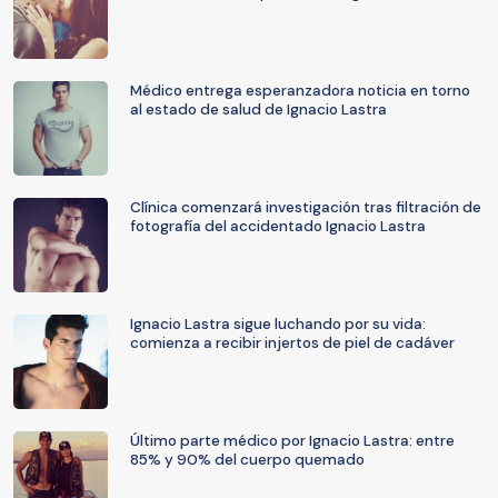
Médico entrega esperanzadora noticia en torno
al estado de salud de Ignacio Lastra
Clínica comenzará investigación tras filtración de
fotografía del accidentado Ignacio Lastra
Ignacio Lastra sigue luchando por su vida:
comienza a recibir injertos de piel de cadáver
Último parte médico por Ignacio Lastra: entre
85% y 90% del cuerpo quemado