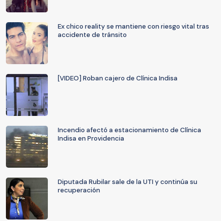
Ex chico reality se mantiene con riesgo vital tras
accidente de tránsito
[VIDEO] Roban cajero de Clínica Indisa
Incendio afectó a estacionamiento de Clínica
Indisa en Providencia
Diputada Rubilar sale de la UTI y continúa su
recuperación