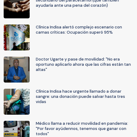
secundario del paracetamol (que también
ayudaría ante una pena del corazón)
Clínica Indisa alertó complejo escenario con
camas críticas: Ocupación superó 95%
Doctor Ugarte y pase de movilidad: "No era
oportuno aplicarlo ahora que las cifras están tan
altas"
Clínica Indisa hace urgente llamado a donar
sangre: una donación puede salvar hasta tres
vidas
Médico llama a reducir movilidad en pandemia:
"Por favor ayúdennos, tenemos que ganar con
todos"