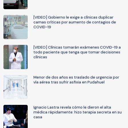
[VIDEO] Gobierno le exige a clínicas duplicar
camas críticas por aumento de contagios de
COVID-19
[VIDEO] Clínicas tomarán exámenes COVID-19 a
todo paciente que tenga que tomar decisiones
clínicas
Menor de dos años es traslado de urgencia por
vía aérea tras sufrir asfixia en Pudahuel
Ignacio Lastra revela cómo le dieron el alta
médica rápidamente: hizo terapia secreta en su
casa