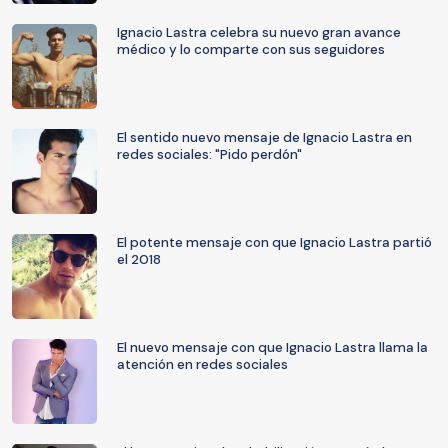
Ignacio Lastra celebra su nuevo gran avance
médico y lo comparte con sus seguidores
El sentido nuevo mensaje de Ignacio Lastra en
redes sociales: "Pido perdón"
El potente mensaje con que Ignacio Lastra partió
el 2018
El nuevo mensaje con que Ignacio Lastra llama la
atención en redes sociales