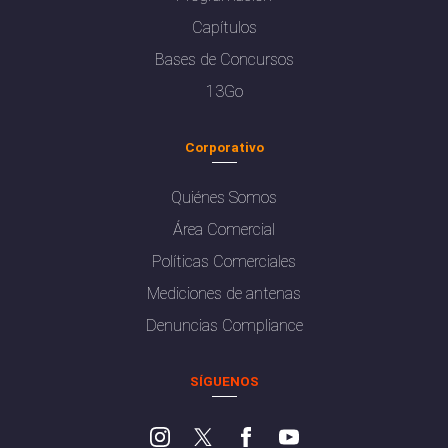
Capítulos
Bases de Concursos
13Go
Corporativo
Quiénes Somos
Área Comercial
Políticas Comerciales
Mediciones de antenas
Denuncias Compliance
SÍGUENOS