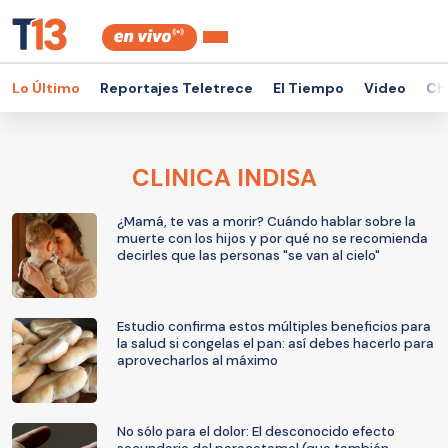
Lo Último
Reportajes Teletrece
El Tiempo
Video
Ch
CLINICA INDISA
¿Mamá, te vas a morir? Cuándo hablar sobre la
muerte con los hijos y por qué no se recomienda
decirles que las personas "se van al cielo"
Estudio confirma estos múltiples beneficios para
la salud si congelas el pan: así debes hacerlo para
aprovecharlos al máximo
No sólo para el dolor: El desconocido efecto