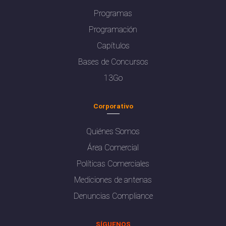
Programas
Programación
Capítulos
Bases de Concursos
13Go
Corporativo
Quiénes Somos
Área Comercial
Políticas Comerciales
Mediciones de antenas
Denuncias Compliance
SÍGUENOS