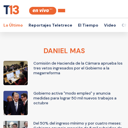
Lo Último
Reportajes Teletrece
El Tiempo
Video
Ch
DANIEL MAS
Comisión de Hacienda de la Cámara aprueba los
tres vetos ingresados por el Gobierno a la
megarreforma
Gobierno activa "modo empleo" y anuncia
medidas para lograr 50 mil nuevos trabajos a
octubre
Del 50% del ingreso mínimo y por cuatro meses: