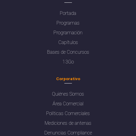
Portada
Programas
Programación
Capítulos
Bases de Concursos
13Go
Corporativo
Quiénes Somos
Área Comercial
Políticas Comerciales
Mediciones de antenas
Denuncias Compliance