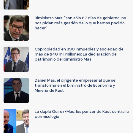
Biministro Mas: "son sólo 67 días de gobierno, no
nos pidan más gestión de lo que hemos podido
hacer"
Copropiedad en 390 inmuebles y sociedad de
más de $40 mil millones: La declaración de
patrimonio del biministro Mas
Daniel Mas, el dirigente empresarial que se
transforma en el biministro de Economía y
Minería de Kast
La dupla Quiroz-Mas: los panzer de Kast contra la
permisología