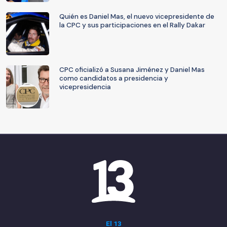
Quién es Daniel Mas, el nuevo vicepresidente de
la CPC y sus participaciones en el Rally Dakar
CPC oficializó a Susana Jiménez y Daniel Mas
como candidatos a presidencia y
vicepresidencia
El 13