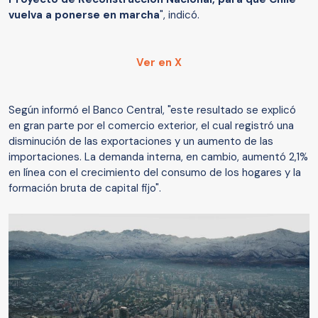
vuelva a ponerse en marcha
", indicó.
Ver en X
Según informó el Banco Central, "este resultado se explicó
en gran parte por el comercio exterior, el cual registró una
disminución de las exportaciones y un aumento de las
importaciones. La demanda interna, en cambio, aumentó 2,1%
en línea con el crecimiento del consumo de los hogares y la
formación bruta de capital fijo".