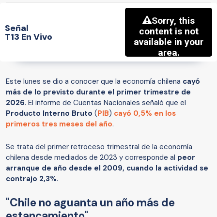
Señal
T13 En Vivo
Este lunes se dio a conocer que la economía chilena
cayó
más de lo previsto durante el primer trimestre de
2026
. El informe de Cuentas Nacionales señaló que el
Producto Interno Bruto
(
PIB
)
cayó 0,5% en los
primeros tres meses del año
.
Se trata del primer retroceso trimestral de la economía
chilena desde mediados de 2023 y corresponde al
peor
arranque de año desde el 2009, cuando la actividad se
contrajo 2,3%
.
"Chile no aguanta un año más de
estancamiento"