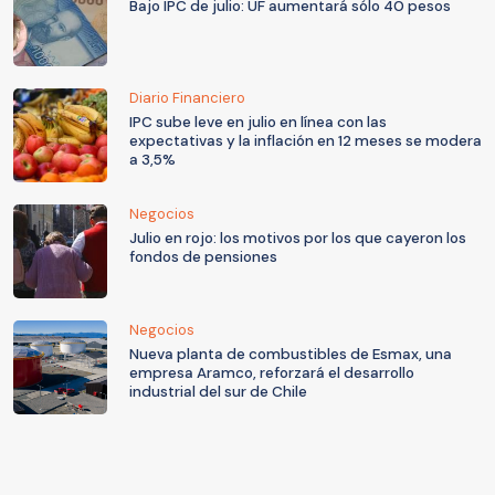
Bajo IPC de julio: UF aumentará sólo 40 pesos
Diario Financiero
IPC sube leve en julio en línea con las
expectativas y la inflación en 12 meses se modera
a 3,5%
Negocios
Julio en rojo: los motivos por los que cayeron los
fondos de pensiones
Negocios
Nueva planta de combustibles de Esmax, una
empresa Aramco, reforzará el desarrollo
industrial del sur de Chile