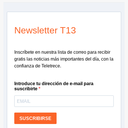
Newsletter T13
Inscríbete en nuestra lista de correo para recibir
gratis las noticias más importantes del día, con la
confianza de Teletrece.
Introduce tu dirección de e-mail para
suscribirte
SUSCRIBIRSE