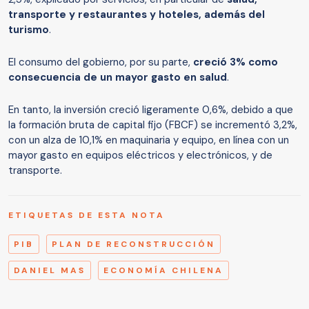
transporte y restaurantes y hoteles, además del
turismo
.
El consumo del gobierno, por su parte,
creció 3% como
consecuencia de un mayor gasto en salud
.
En tanto, la inversión creció ligeramente 0,6%, debido a que
la formación bruta de capital fijo (FBCF) se incrementó 3,2%,
con un alza de 10,1% en maquinaria y equipo, en línea con un
mayor gasto en equipos eléctricos y electrónicos, y de
transporte.
ETIQUETAS DE ESTA NOTA
PIB
PLAN DE RECONSTRUCCIÓN
DANIEL MAS
ECONOMÍA CHILENA