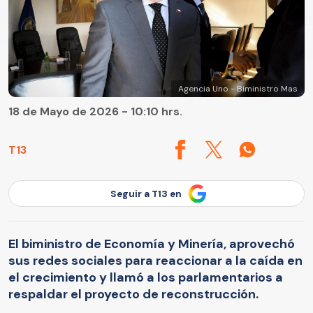
Agencia Uno - Biministro Mas
18 de Mayo de 2026 - 10:10 hrs.
T13
Seguir a T13 en
El biministro de Economía y Minería, aprovechó
sus redes sociales para reaccionar a la caída en
el crecimiento y llamó a los parlamentarios a
respaldar el proyecto de reconstrucción.