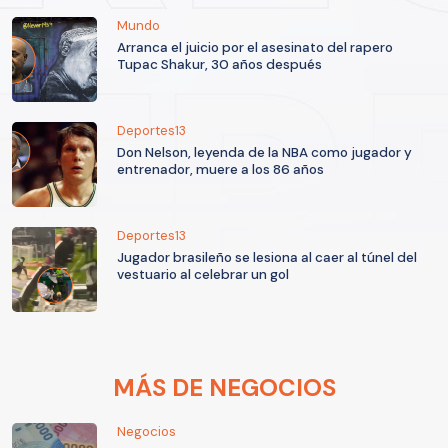
Mundo
Arranca el juicio por el asesinato del rapero
Tupac Shakur, 30 años después
Deportes13
Don Nelson, leyenda de la NBA como jugador y
entrenador, muere a los 86 años
Deportes13
Jugador brasileño se lesiona al caer al túnel del
vestuario al celebrar un gol
MÁS DE NEGOCIOS
Negocios