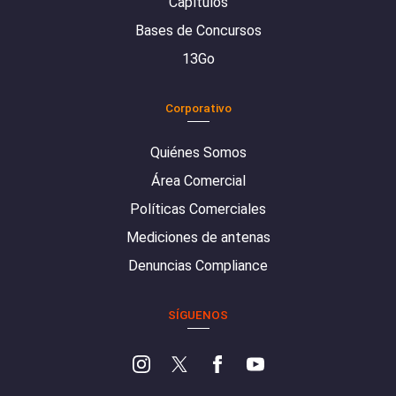
Capítulos
Bases de Concursos
13Go
Corporativo
Quiénes Somos
Área Comercial
Políticas Comerciales
Mediciones de antenas
Denuncias Compliance
SÍGUENOS