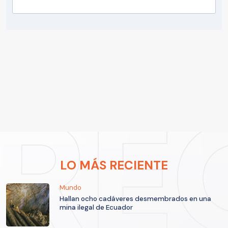
LO MÁS RECIENTE
Mundo
Hallan ocho cadáveres desmembrados en una
mina ilegal de Ecuador