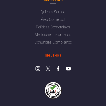
Quiénes Somos
Área Comercial
Políticas Comerciales
Mediciones de antenas
Denuncias Compliance
SÍGUENOS