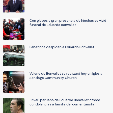
Con globos y gran presencia de hinchas se vivió
funeral de Eduardo Bonvallet
Fanáticos despiden a Eduardo Bonvallet
Velorio de Bonvallet se realizará hoy en Iglesia
Santiago Community Church
"Rival" peruano de Eduardo Bonvallet ofrece
condolencias a familia del comentarista