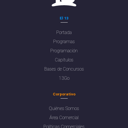
El 13
Portada
Programas
Programación
Capítulos
Bases de Concursos
13Go
Corporativo
Quiénes Somos
Área Comercial
Políticas Comerciales