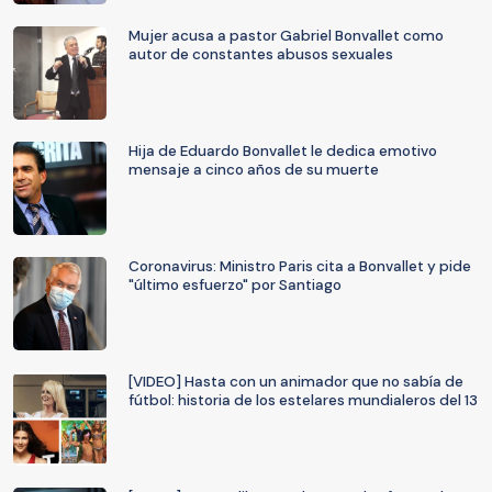
Mujer acusa a pastor Gabriel Bonvallet como
autor de constantes abusos sexuales
Hija de Eduardo Bonvallet le dedica emotivo
mensaje a cinco años de su muerte
Coronavirus: Ministro Paris cita a Bonvallet y pide
"último esfuerzo" por Santiago
[VIDEO] Hasta con un animador que no sabía de
fútbol: historia de los estelares mundialeros del 13