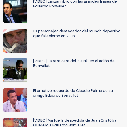
[VIDEO] Lanzan libro con las grandes frases de
Eduardo Bonvallet
10 personajes destacados del mundo deportivo
que fallecieron en 2015
[VIDEO] La otra cara del “Gurú” en el adiós de
Bonvallet
El emotivo recuerdo de Claudio Palma de su
amigo Eduardo Bonvallet
[VIDEO] Así fue la despedida de Juan Cristóbal
Guarello a Eduardo Bonvallet