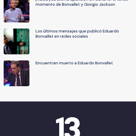
momento de Bonvallet y Giorgio Jackson
Los últimos mensajes que publicó Eduardo
Bonvallet en redes sociales
Encuentran muerto a Eduardo Bonvallet