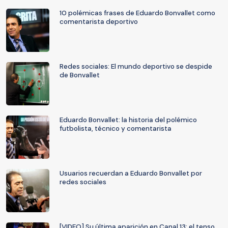
10 polémicas frases de Eduardo Bonvallet como
comentarista deportivo
Redes sociales: El mundo deportivo se despide
de Bonvallet
Eduardo Bonvallet: la historia del polémico
futbolista, técnico y comentarista
Usuarios recuerdan a Eduardo Bonvallet por
redes sociales
[VIDEO] Su última aparición en Canal 13: el tenso