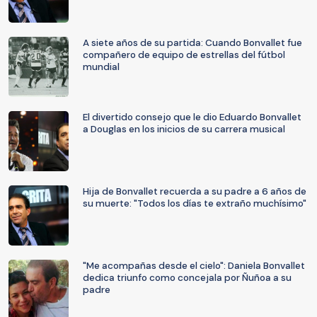
A siete años de su partida: Cuando Bonvallet fue
compañero de equipo de estrellas del fútbol
mundial
El divertido consejo que le dio Eduardo Bonvallet
a Douglas en los inicios de su carrera musical
Hija de Bonvallet recuerda a su padre a 6 años de
su muerte: "Todos los días te extraño muchísimo"
"Me acompañas desde el cielo": Daniela Bonvallet
dedica triunfo como concejala por Ñuñoa a su
padre