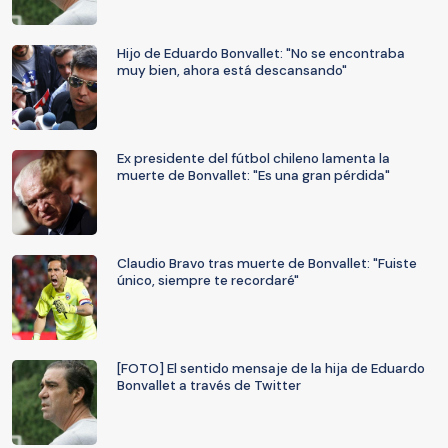
Hijo de Eduardo Bonvallet: "No se encontraba
muy bien, ahora está descansando"
Ex presidente del fútbol chileno lamenta la
muerte de Bonvallet: "Es una gran pérdida"
Claudio Bravo tras muerte de Bonvallet: "Fuiste
único, siempre te recordaré"
[FOTO] El sentido mensaje de la hija de Eduardo
Bonvallet a través de Twitter