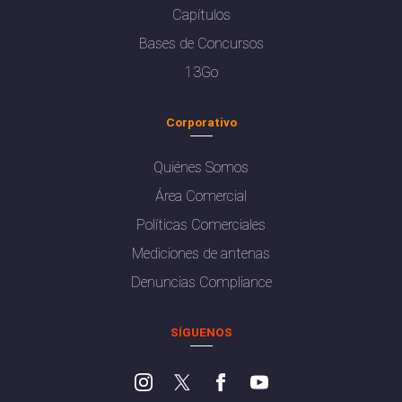
Capítulos
Bases de Concursos
13Go
Corporativo
Quiénes Somos
Área Comercial
Políticas Comerciales
Mediciones de antenas
Denuncias Compliance
SÍGUENOS