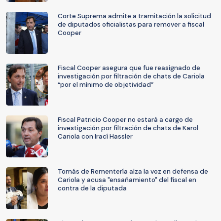
Corte Suprema admite a tramitación la solicitud
de diputados oficialistas para remover a fiscal
Cooper
Fiscal Cooper asegura que fue reasignado de
investigación por filtración de chats de Cariola
“por el mínimo de objetividad”
Fiscal Patricio Cooper no estará a cargo de
investigación por filtración de chats de Karol
Cariola con Irací Hassler
Tomás de Rementería alza la voz en defensa de
Cariola y acusa "ensañamiento" del fiscal en
contra de la diputada