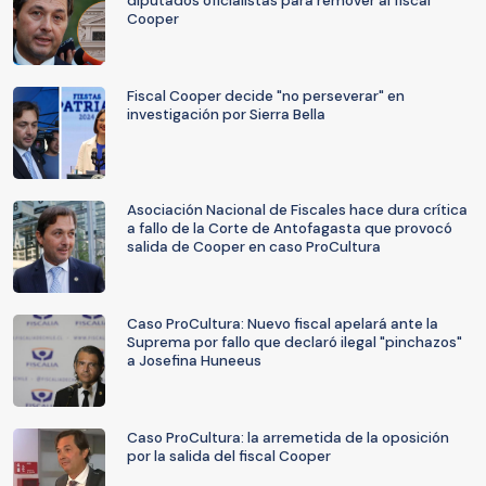
diputados oficialistas para remover al fiscal
Cooper
Fiscal Cooper decide "no perseverar" en
investigación por Sierra Bella
Asociación Nacional de Fiscales hace dura crítica
a fallo de la Corte de Antofagasta que provocó
salida de Cooper en caso ProCultura
Caso ProCultura: Nuevo fiscal apelará ante la
Suprema por fallo que declaró ilegal "pinchazos"
a Josefina Huneeus
Caso ProCultura: la arremetida de la oposición
por la salida del fiscal Cooper