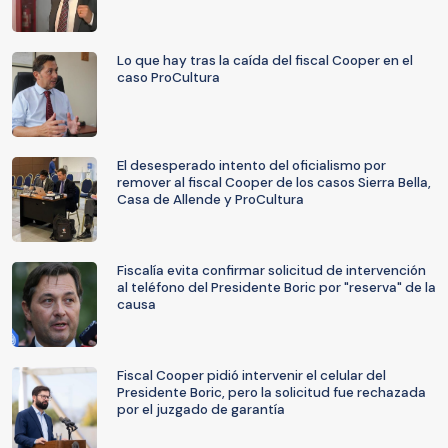
Lo que hay tras la caída del fiscal Cooper en el
caso ProCultura
El desesperado intento del oficialismo por
remover al fiscal Cooper de los casos Sierra Bella,
Casa de Allende y ProCultura
Fiscalía evita confirmar solicitud de intervención
al teléfono del Presidente Boric por "reserva" de la
causa
Fiscal Cooper pidió intervenir el celular del
Presidente Boric, pero la solicitud fue rechazada
por el juzgado de garantía