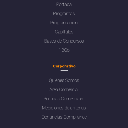
Portada
Programas
Programación
Capítulos
Bases de Concursos
13Go
Corporativo
Quiénes Somos
Área Comercial
Políticas Comerciales
Mediciones de antenas
Denuncias Compliance