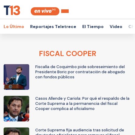
Lo Último
Reportajes Teletrece
El Tiempo
Video
Ch
FISCAL COOPER
Fiscalía de Coquimbo pide sobreseimiento del
Presidente Boric por contratación de abogado
con fondos públicos
Casos Allende y Cariola: Por qué el respaldo de la
Corte Suprema a la permanencia del fiscal
Cooper complica al oficialismo
Corte Suprema fija audiencia tras solicitud de