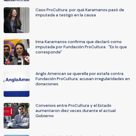
Caso ProCultura: por qué Karamanos pasó de
imputada a testigo en la causa
Irina Karamanos confirma que declaró como
imputada por Fundación ProCultura : "Es lo que
corresponde"
Anglo American se querella por estafa contra
Fundación ProCultura: acusan irregularidades en
donaciones
Convenios entre ProCultura y el Estado
aumentaron diez veces durante el actual
Gobierno