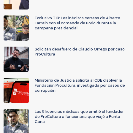
Exclusivo T13: Los inéditos correos de Alberto
Larraín con el comando de Boric durante la
campaña presidencial
Solicitan desafuero de Claudio Orrego por caso
ProCultura
Ministerio de Justicia solicita al CDE disolver la
Fundación Procultura, investigada por casos de
corrupción
Las 8 licencias médicas que emitió el fundador
de ProCultura a funcionaria que viajó a Punta
Cana