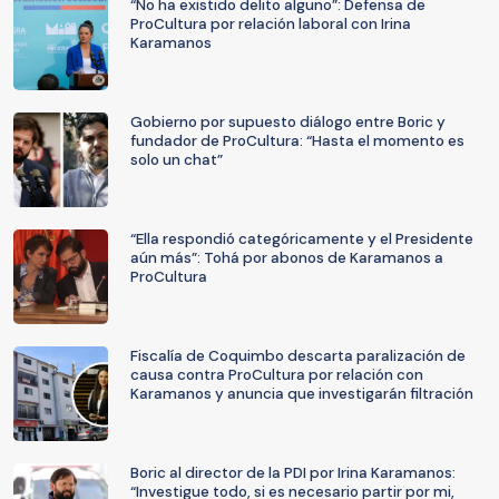
“No ha existido delito alguno”: Defensa de
ProCultura por relación laboral con Irina
Karamanos
Gobierno por supuesto diálogo entre Boric y
fundador de ProCultura: “Hasta el momento es
solo un chat”
“Ella respondió categóricamente y el Presidente
aún más”: Tohá por abonos de Karamanos a
ProCultura
Fiscalía de Coquimbo descarta paralización de
causa contra ProCultura por relación con
Karamanos y anuncia que investigarán filtración
Boric al director de la PDI por Irina Karamanos:
“Investigue todo, si es necesario partir por mi,