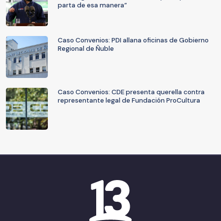
parta de esa manera”
Caso Convenios: PDI allana oficinas de Gobierno
Regional de Ñuble
Caso Convenios: CDE presenta querella contra
representante legal de Fundación ProCultura