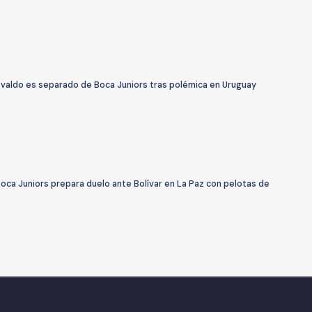
svaldo es separado de Boca Juniors tras polémica en Uruguay
oca Juniors prepara duelo ante Bolívar en La Paz con pelotas de