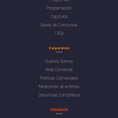
Programación
Capítulos
Bases de Concursos
13Go
Corporativo
Quiénes Somos
Área Comercial
Políticas Comerciales
Mediciones de antenas
Denuncias Compliance
SÍGUENOS