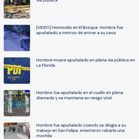
vía pública
[VIDEO] Homicidio en El Bosque: Hombre fue
apuñalado a metros de entrar a su casa
Hombre muere apuñalado en plena vía pública en
La Florida
Hombre fue apuñalado en el cuello en plena
Alameda y se mantiene en riesgo vital
Hombre fue apuñalado cuando se dirigía a su
trabajo en San Felipe: intentaron robarle una
mochila