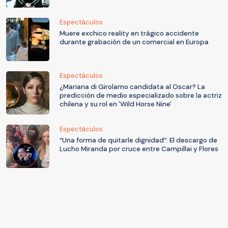
Espectáculos
Muere exchico reality en trágico accidente
durante grabación de un comercial en Europa
Espectáculos
¿Mariana di Girolamo candidata al Oscar? La
predicción de medio especializado sobre la actriz
chilena y su rol en 'Wild Horse Nine'
Espectáculos
“Una forma de quitarle dignidad”: El descargo de
Lucho Miranda por cruce entre Campillai y Flores