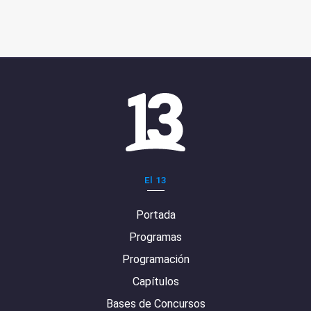
El 13
Portada
Programas
Programación
Capítulos
Bases de Concursos