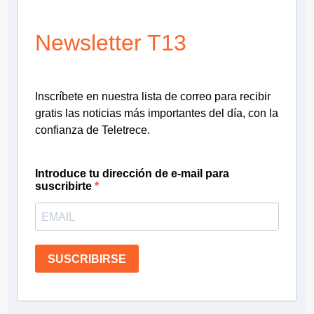
Newsletter T13
Inscríbete en nuestra lista de correo para recibir
gratis las noticias más importantes del día, con la
confianza de Teletrece.
Introduce tu dirección de e-mail para
suscribirte
SUSCRIBIRSE