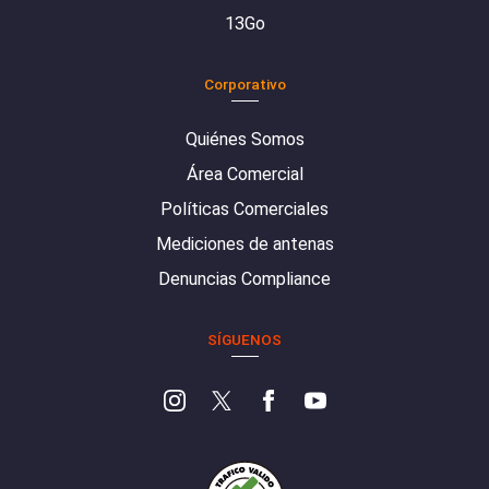
13Go
Corporativo
Quiénes Somos
Área Comercial
Políticas Comerciales
Mediciones de antenas
Denuncias Compliance
SÍGUENOS