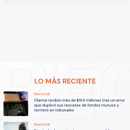
LO MÁS RECIENTE
Nacional
Cliente recibió más de $154 millones tras un error
que duplicó sus rescates de fondos mutuos y
terminó en tribunales
Nacional