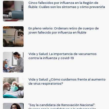
Cinco fallecidos por influenza en la Región de
Ñuble: Cuáles son los síntomas y cómo prevenirla
En pleno velorio: Ordenan retiro de cuerpo de
joven fallecido por influenza en Ñuble
Vida y Salud: La importancia de vacunarnos
contra la influenza y covid-19
Vida y Salud: ¿Cómo cuidarnos frente al aumento
de virus respiratorios?
"Soy la candidata de Renovación Nacional":