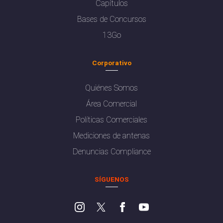
Capítulos
Bases de Concursos
13Go
Corporativo
Quiénes Somos
Área Comercial
Políticas Comerciales
Mediciones de antenas
Denuncias Compliance
SÍGUENOS