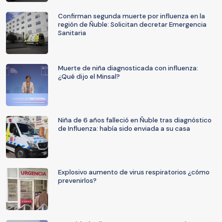
Confirman segunda muerte por influenza en la
región de Ñuble: Solicitan decretar Emergencia
Sanitaria
Muerte de niña diagnosticada con influenza:
¿Qué dijo el Minsal?
Niña de 6 años falleció en Ñuble tras diagnóstico
de Influenza: había sido enviada a su casa
Explosivo aumento de virus respiratorios ¿cómo
prevenirlos?