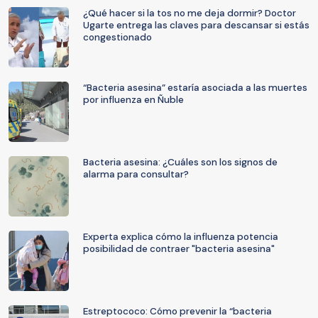
¿Qué hacer si la tos no me deja dormir? Doctor
Ugarte entrega las claves para descansar si estás
congestionado
“Bacteria asesina” estaría asociada a las muertes
por influenza en Ñuble
Bacteria asesina: ¿Cuáles son los signos de
alarma para consultar?
Experta explica cómo la influenza potencia
posibilidad de contraer "bacteria asesina"
Estreptococo: Cómo prevenir la “bacteria