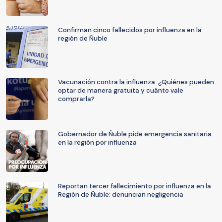
Confirman cinco fallecidos por influenza en la
región de Ñuble
Vacunación contra la influenza: ¿Quiénes pueden
optar de manera gratuita y cuánto vale
comprarla?
Gobernador de Ñuble pide emergencia sanitaria
en la región por influenza
Reportan tercer fallecimiento por influenza en la
Región de Ñuble: denuncian negligencia