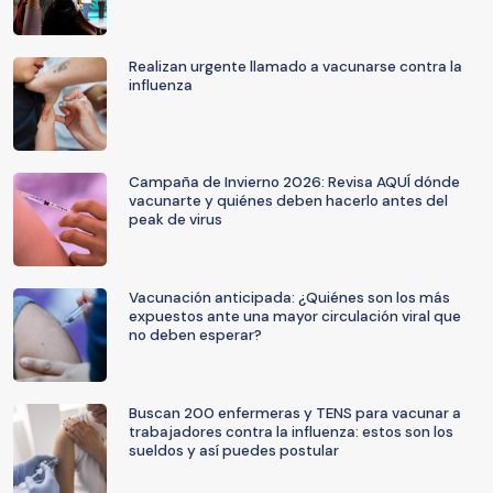
Realizan urgente llamado a vacunarse contra la
influenza
Campaña de Invierno 2026: Revisa AQUÍ dónde
vacunarte y quiénes deben hacerlo antes del
peak de virus
Vacunación anticipada: ¿Quiénes son los más
expuestos ante una mayor circulación viral que
no deben esperar?
Buscan 200 enfermeras y TENS para vacunar a
trabajadores contra la influenza: estos son los
sueldos y así puedes postular