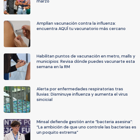
marzo
Amplían vacunación contra la influenza:
encuentra AQUÍ tu vacunatorio más cercano
Habilitan puntos de vacunación en metro, malls y
municipios: Revisa dónde puedes vacunarte esta
semana en la RM
Alerta por enfermedades respiratorias tras
lluvias: Disminuye influenza y aumenta el virus
sincicial
Minsal defiende gestión ante “bacteria asesina”:
“La ambición de que uno controle las bacterias es
un poquito extrema”