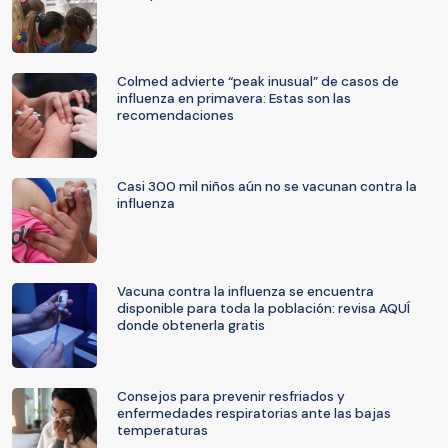
Colmed advierte “peak inusual” de casos de
influenza en primavera: Estas son las
recomendaciones
Casi 300 mil niños aún no se vacunan contra la
influenza
Vacuna contra la influenza se encuentra
disponible para toda la población: revisa AQUÍ
donde obtenerla gratis
Consejos para prevenir resfriados y
enfermedades respiratorias ante las bajas
temperaturas