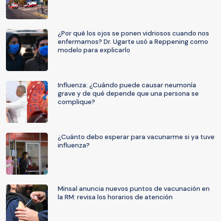
¿Por qué los ojos se ponen vidriosos cuando nos
enfermamos? Dr. Ugarte usó a Reppening como
modelo para explicarlo
Influenza: ¿Cuándo puede causar neumonía
grave y de qué depende que una persona se
complique?
¿Cuánto debo esperar para vacunarme si ya tuve
influenza?
Minsal anuncia nuevos puntos de vacunación en
la RM: revisa los horarios de atención