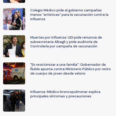
Colegio Médico pide al gobierno campañas
menos “artísticas” para la vacunación contra la
influenza
Muertes por influenza: UDI pide renuncia de
subsecretaria Albagli y pide auditoría de
Controlaría por campaña de vacunación
"Es revictimizar a una familia": Gobernador de
Ñuble apunta contra Ministerio Público por retiro
de cuerpo de joven desde velorio
Influenza: Médico broncopulmonar explica
principales síntomas y precauciones