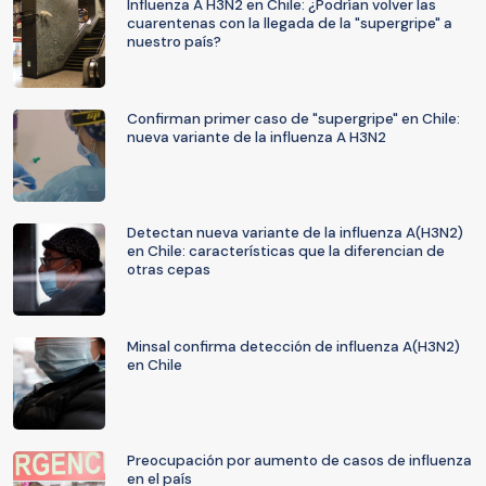
Influenza A H3N2 en Chile: ¿Podrían volver las
cuarentenas con la llegada de la "supergripe" a
nuestro país?
Confirman primer caso de "supergripe" en Chile:
nueva variante de la influenza A H3N2
Detectan nueva variante de la influenza A(H3N2)
en Chile: características que la diferencian de
otras cepas
Minsal confirma detección de influenza A(H3N2)
en Chile
Preocupación por aumento de casos de influenza
en el país