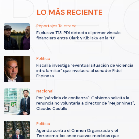
LO MÁS RECIENTE
Reportajes Teletrece
Exclusivo T13: PDI detecta el primer vínculo
financiero entre Clark y Kiblisky en la “U”
Política
Fiscalía investiga “eventual situación de violencia
intrafamiliar” que involucra al senador Fidel
Espinoza
Nacional
Por "pérdida de confianza": Gobierno solicita la
renuncia no voluntaria a director de "Mejor Niñez",
Claudio Castillo
Política
Agenda contra el Crimen Organizado y el
Terrorismo: las once nuevas medidas que