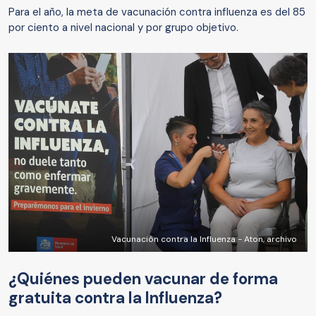
Para el año, la meta de vacunación contra influenza es del 85
por ciento a nivel nacional y por grupo objetivo.
Vacunación contra la Influenza - Aton, archivo
¿Quiénes pueden vacunar de forma
gratuita contra la Influenza?