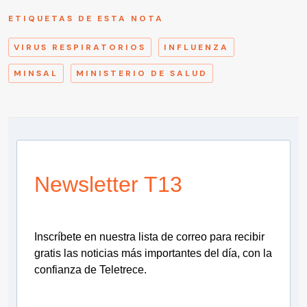
ETIQUETAS DE ESTA NOTA
VIRUS RESPIRATORIOS
INFLUENZA
MINSAL
MINISTERIO DE SALUD
Newsletter T13
Inscríbete en nuestra lista de correo para recibir
gratis las noticias más importantes del día, con la
confianza de Teletrece.