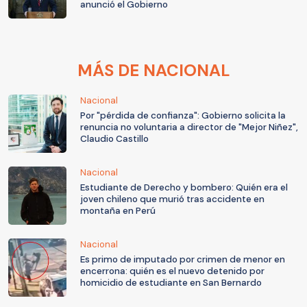
anunció el Gobierno
MÁS DE NACIONAL
Nacional
Por "pérdida de confianza": Gobierno solicita la
renuncia no voluntaria a director de "Mejor Niñez",
Claudio Castillo
Nacional
Estudiante de Derecho y bombero: Quién era el
joven chileno que murió tras accidente en
montaña en Perú
Nacional
Es primo de imputado por crimen de menor en
encerrona: quién es el nuevo detenido por
homicidio de estudiante en San Bernardo