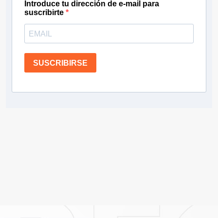
Introduce tu dirección de e-mail para
suscribirte
SUSCRIBIRSE