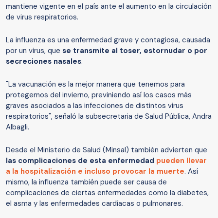
mantiene vigente en el país ante el aumento en la circulación
de virus respiratorios.
La influenza es una enfermedad grave y contagiosa, causada
por un virus, que
se transmite al toser, estornudar o por
secreciones nasales
.
"La vacunación es la mejor manera que tenemos para
protegernos del invierno, previniendo así los casos más
graves asociados a las infecciones de distintos virus
respiratorios", señaló la subsecretaria de Salud Pública, Andra
Albagli.
Desde el Ministerio de Salud (Minsal) también advierten que
las complicaciones de esta enfermedad
pueden llevar
a la hospitalización e incluso provocar la muerte
. Así
mismo, la influenza también puede ser causa de
complicaciones de ciertas enfermedades como la diabetes,
el asma y las enfermedades cardíacas o pulmonares.