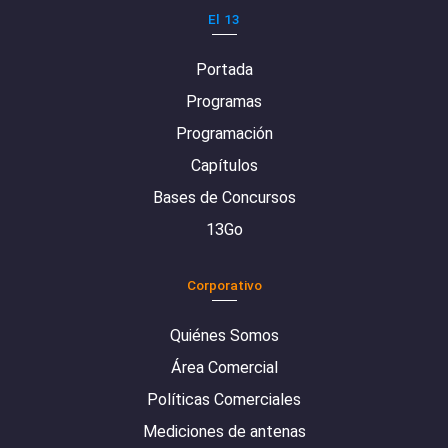
El 13
Portada
Programas
Programación
Capítulos
Bases de Concursos
13Go
Corporativo
Quiénes Somos
Área Comercial
Políticas Comerciales
Mediciones de antenas