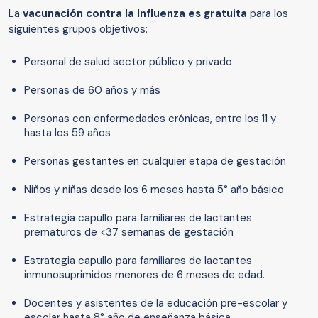
La
vacunación contra la Influenza es gratuita
para los
siguientes grupos objetivos:
Personal de salud sector público y privado
Personas de 60 años y más
Personas con enfermedades crónicas, entre los 11 y
hasta los 59 años
Personas gestantes en cualquier etapa de gestación
Niños y niñas desde los 6 meses hasta 5° año básico
Estrategia capullo para familiares de lactantes
prematuros de <37 semanas de gestación
Estrategia capullo para familiares de lactantes
inmunosuprimidos menores de 6 meses de edad.
Docentes y asistentes de la educación pre-escolar y
escolar hasta 8° año de enseñanza básica