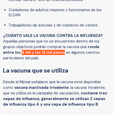
Cuidadores de adultos mayores y funcionarios de los
ELEAM
Trabajadores de avícolas y de criaderos de cerdos
¿CUÁNTO VALE LA VACUNA CONTRA LA INFLUENZA?
Aquellas personas que no se encuentren dentro de los
grupos objetivos podrán comprar la vacuna que
ronda
entre los
9 mil y los 12 mil pesos
en algunos centros
particulares del país.
La vacuna que se utiliza
Desde el Minsal señalaron que la vacuna está disponible
como
vacuna inactivada trivalente
; la vacuna trivalente,
que se utiliza en la campaña de vacunación,
contiene tres
cepas de influenza, generalmente se utilizan 2 cepas
de influenza tipo A y una cepa de influenza tipo B
.