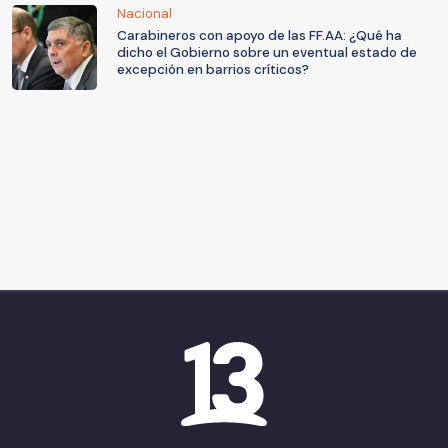
Nacional
Carabineros con apoyo de las FF.AA: ¿Qué ha
dicho el Gobierno sobre un eventual estado de
excepción en barrios críticos?