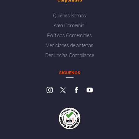
Quiénes Somos
Área Comercial
Políticas Comerciales
Mediciones de antenas
Denuncias Compliance
SÍGUENOS