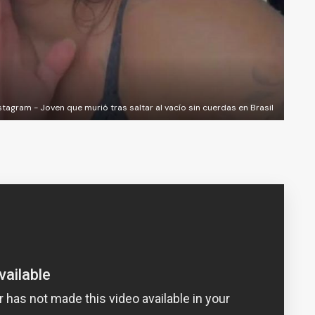
stagram - Joven que murió tras saltar al vacío sin cuerdas en Brasil