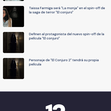
Taissa Farmiga será "La monja" en el spin-off de
la saga de terror "El conjuro"
Definen al protagonista del nuevo spin-off de la
película "El conjuro"
Personaje de "El Conjuro 2" tendrá su propia
película