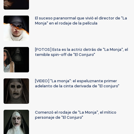
El suceso paranormal que vivió el director de "La
Monja" en el rodaje de la película
[FOTOS] Esta es la actriz detrás de "La Monja", el
temible spin-off de "El Conjuro"
[VIDEO] "La monja": el espeluznante primer
adelanto de la cinta derivada de "El conjuro"
Comenzó el rodaje de "La Monja", el mítico
personaje de "El Conjuro"