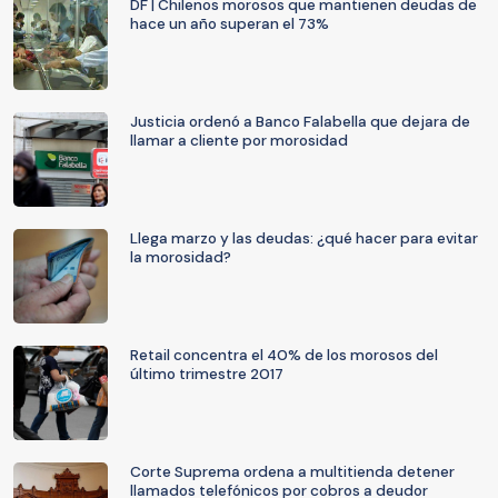
DF | Chilenos morosos que mantienen deudas de
hace un año superan el 73%
Justicia ordenó a Banco Falabella que dejara de
llamar a cliente por morosidad
Llega marzo y las deudas: ¿qué hacer para evitar
la morosidad?
Retail concentra el 40% de los morosos del
último trimestre 2017
Corte Suprema ordena a multitienda detener
llamados telefónicos por cobros a deudor