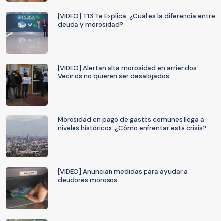
[VIDEO] T13 Te Explica: ¿Cuál es la diferencia entre
deuda y morosidad?
[VIDEO] Alertan alta morosidad en arriendos:
Vecinos no quieren ser desalojados
Morosidad en pago de gastos comunes llega a
niveles históricos: ¿Cómo enfrentar esta crisis?
[VIDEO] Anuncian medidas para ayudar a
deudores morosos