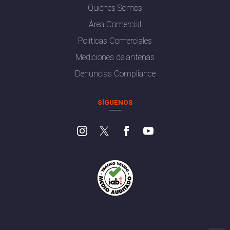
Quiénes Somos
Área Comercial
Políticas Comerciales
Mediciones de antenas
Denuncias Compliance
SÍGUENOS