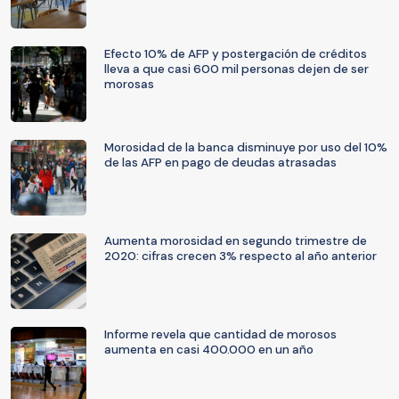
Efecto 10% de AFP y postergación de créditos
lleva a que casi 600 mil personas dejen de ser
morosas
Morosidad de la banca disminuye por uso del 10%
de las AFP en pago de deudas atrasadas
Aumenta morosidad en segundo trimestre de
2020: cifras crecen 3% respecto al año anterior
Informe revela que cantidad de morosos
aumenta en casi 400.000 en un año