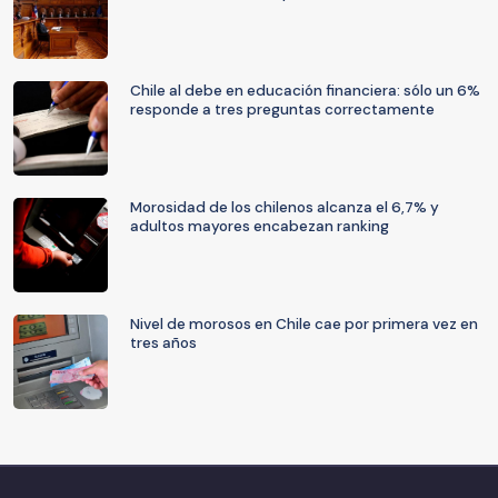
Chile al debe en educación financiera: sólo un 6%
responde a tres preguntas correctamente
Morosidad de los chilenos alcanza el 6,7% y
adultos mayores encabezan ranking
Nivel de morosos en Chile cae por primera vez en
tres años