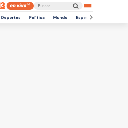
Deportes
Política
Mundo
Espectáculos
Empren