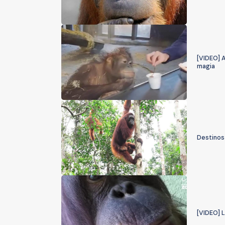
[VIDEO] A
magia
Destinos
[VIDEO] 