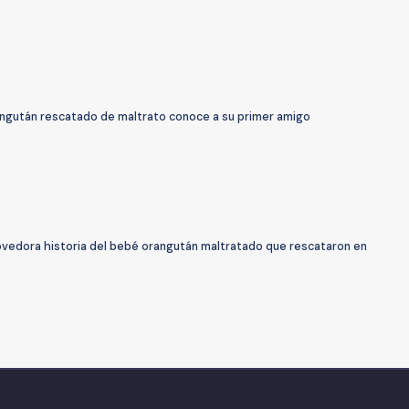
ngután rescatado de maltrato conoce a su primer amigo
vedora historia del bebé orangután maltratado que rescataron en