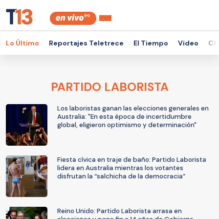
Lo Último
Reportajes Teletrece
El Tiempo
Video
Ch
PARTIDO LABORISTA
Los laboristas ganan las elecciones generales en
Australia: "En esta época de incertidumbre
global, eligieron optimismo y determinación"
Fiesta cívica en traje de baño: Partido Laborista
lidera en Australia mientras los votantes
disfrutan la “salchicha de la democracia”
Reino Unido: Partido Laborista arrasa en