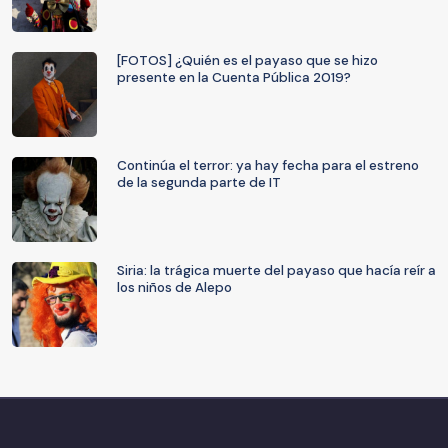
[FOTOS] ¿Quién es el payaso que se hizo
presente en la Cuenta Pública 2019?
Continúa el terror: ya hay fecha para el estreno
de la segunda parte de IT
Siria: la trágica muerte del payaso que hacía reír a
los niños de Alepo