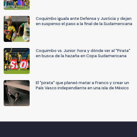
Coquimbo iguala ante Defensa y Justicia y dejan
en suspenso el paso a la final de la Sudamericana
Coquimbo vs. Junior: hora y dónde ver al "Pirata"
en busca de la hazaña en Copa Sudamericana
El "pirata" que planeó matar a Franco y crear un
País Vasco independiente en una isla de México