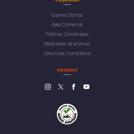
Quiénes Somos
Área Comercial
Políticas Comerciales
Mediciones de antenas
Denuncias Compliance
SÍGUENOS