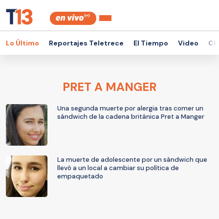
Lo Último
Reportajes Teletrece
El Tiempo
Video
Ch
PRET A MANGER
Una segunda muerte por alergia tras comer un
sándwich de la cadena británica Pret a Manger
La muerte de adolescente por un sándwich que
llevó a un local a cambiar su política de
empaquetado