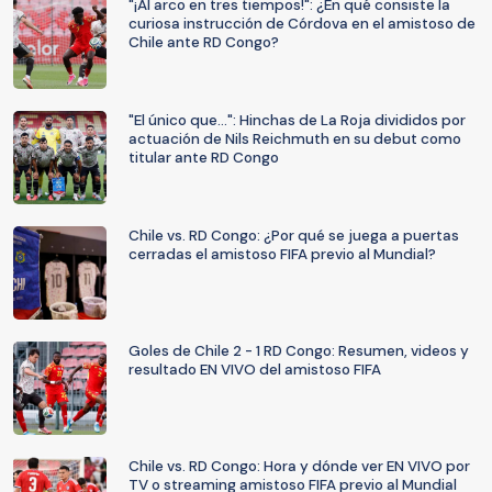
"¡Al arco en tres tiempos!": ¿En qué consiste la
curiosa instrucción de Córdova en el amistoso de
Chile ante RD Congo?
"El único que...": Hinchas de La Roja divididos por
actuación de Nils Reichmuth en su debut como
titular ante RD Congo
Chile vs. RD Congo: ¿Por qué se juega a puertas
cerradas el amistoso FIFA previo al Mundial?
Goles de Chile 2 - 1 RD Congo: Resumen, videos y
resultado EN VIVO del amistoso FIFA
Chile vs. RD Congo: Hora y dónde ver EN VIVO por
TV o streaming amistoso FIFA previo al Mundial