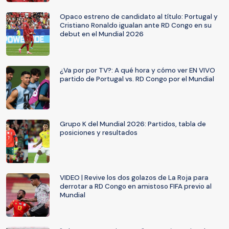
Opaco estreno de candidato al título: Portugal y
Cristiano Ronaldo igualan ante RD Congo en su
debut en el Mundial 2026
¿Va por por TV?: A qué hora y cómo ver EN VIVO
partido de Portugal vs. RD Congo por el Mundial
Grupo K del Mundial 2026: Partidos, tabla de
posiciones y resultados
VIDEO | Revive los dos golazos de La Roja para
derrotar a RD Congo en amistoso FIFA previo al
Mundial