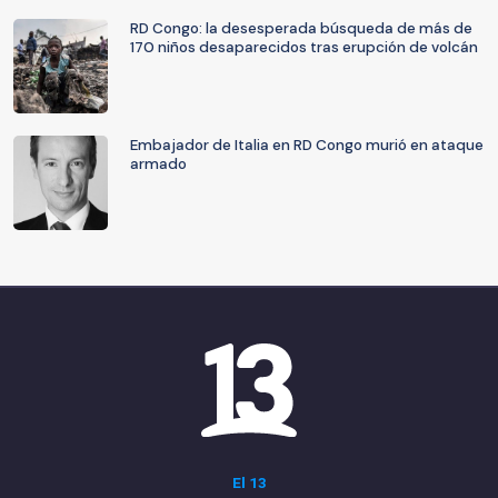
RD Congo: la desesperada búsqueda de más de
170 niños desaparecidos tras erupción de volcán
Embajador de Italia en RD Congo murió en ataque
armado
El 13