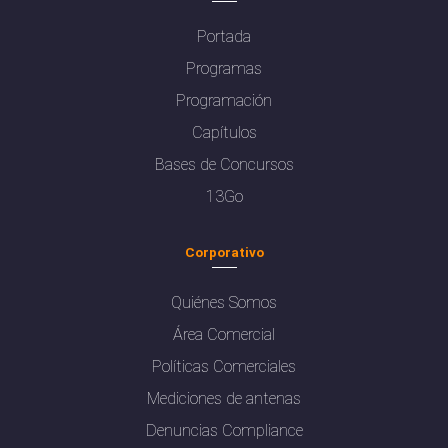
Portada
Programas
Programación
Capítulos
Bases de Concursos
13Go
Corporativo
Quiénes Somos
Área Comercial
Políticas Comerciales
Mediciones de antenas
Denuncias Compliance