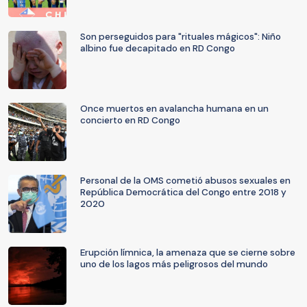
Son perseguidos para "rituales mágicos": Niño
albino fue decapitado en RD Congo
Once muertos en avalancha humana en un
concierto en RD Congo
Personal de la OMS cometió abusos sexuales en
República Democrática del Congo entre 2018 y
2020
Erupción límnica, la amenaza que se cierne sobre
uno de los lagos más peligrosos del mundo