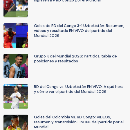
Inglaterra y RD Congo por el Mundial
Goles de RD del Congo 3-1 Uzbekistán: Resumen,
videos y resultado EN VIVO del partido del
Mundial 2026
Grupo K del Mundial 2026: Partidos, tabla de
posiciones y resultados
RD del Congo vs. Uzbekistán EN VIVO: A qué hora
y cómo ver el partido del Mundial 2026
Goles del Colombia vs. RD Congo: VIDEOS,
resumen y transmisión ONLINE del partido por el
Mundial