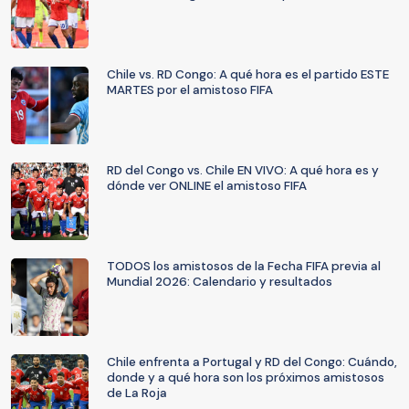
Chile vs. RD Congo: A qué hora es el partido ESTE
MARTES por el amistoso FIFA
RD del Congo vs. Chile EN VIVO: A qué hora es y
dónde ver ONLINE el amistoso FIFA
TODOS los amistosos de la Fecha FIFA previa al
Mundial 2026: Calendario y resultados
Chile enfrenta a Portugal y RD del Congo: Cuándo,
donde y a qué hora son los próximos amistosos
de La Roja