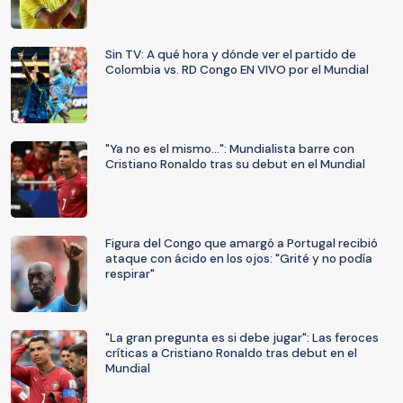
Sin TV: A qué hora y dónde ver el partido de
Colombia vs. RD Congo EN VIVO por el Mundial
"Ya no es el mismo...": Mundialista barre con
Cristiano Ronaldo tras su debut en el Mundial
Figura del Congo que amargó a Portugal recibió
ataque con ácido en los ojos: "Grité y no podía
respirar"
"La gran pregunta es si debe jugar": Las feroces
críticas a Cristiano Ronaldo tras debut en el
Mundial