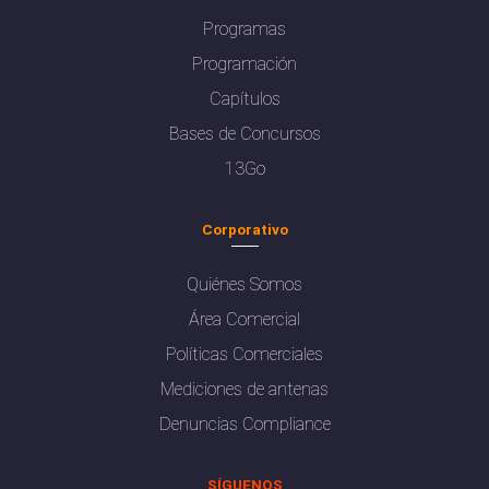
Programas
Programación
Capítulos
Bases de Concursos
13Go
Corporativo
Quiénes Somos
Área Comercial
Políticas Comerciales
Mediciones de antenas
Denuncias Compliance
SÍGUENOS