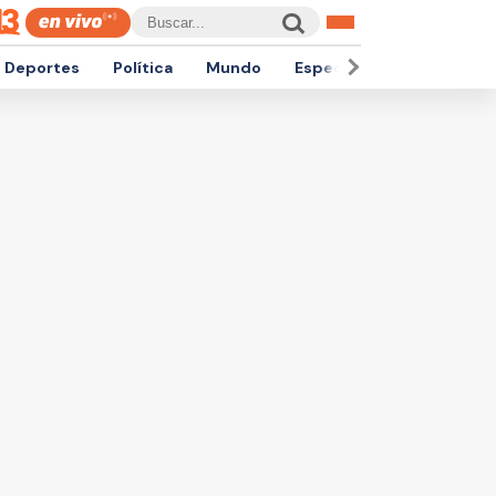
Deportes
Política
Mundo
Espectáculos
Empren