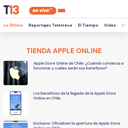
Lo Último
Reportajes Teletrece
El Tiempo
Video
Ch
TIENDA APPLE ONLINE
Apple Store Online de Chile: ¿Cuándo comienza a
funcionar y cuáles serán sus beneficios?
Los beneficios de la llegada de la Apple Store
Online en Chile
Exclusivo: Oficializan la apertura de Apple Store