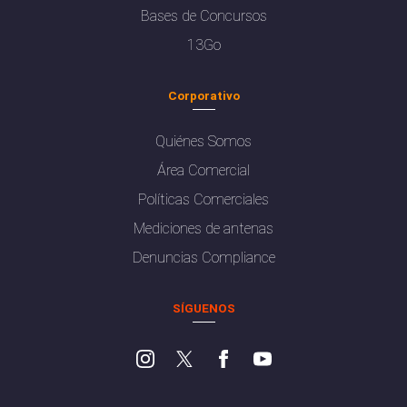
Bases de Concursos
13Go
Corporativo
Quiénes Somos
Área Comercial
Políticas Comerciales
Mediciones de antenas
Denuncias Compliance
SÍGUENOS