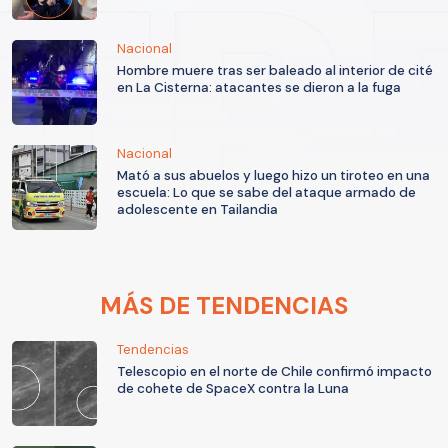
Nacional
Hombre muere tras ser baleado al interior de cité
en La Cisterna: atacantes se dieron a la fuga
Nacional
Mató a sus abuelos y luego hizo un tiroteo en una
escuela: Lo que se sabe del ataque armado de
adolescente en Tailandia
MÁS DE TENDENCIAS
Tendencias
Telescopio en el norte de Chile confirmó impacto
de cohete de SpaceX contra la Luna