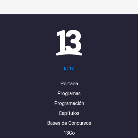
El 13
Portada
Programas
Programación
Capítulos
Bases de Concursos
13Go