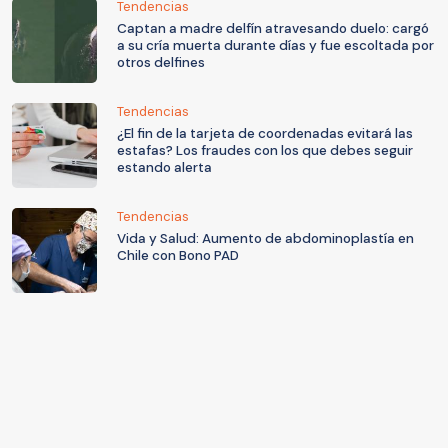
Tendencias
Captan a madre delfín atravesando duelo: cargó
a su cría muerta durante días y fue escoltada por
otros delfines
Tendencias
¿El fin de la tarjeta de coordenadas evitará las
estafas? Los fraudes con los que debes seguir
estando alerta
Tendencias
Vida y Salud: Aumento de abdominoplastía en
Chile con Bono PAD