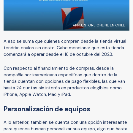
APPLE STORE ONLINE EN CHILE
A eso se suma que quienes compren desde la tienda virtual
tendrán envíos sin costo. Cabe mencionar que esta tienda
comenzará a operar desde el 16 de octubre del 2023.
Con respecto al financiamiento de compras, desde la
compañía norteamericana especifican que dentro de la
tienda cuentan con opciones de pago flexibles, las que van
hasta 24 cuotas sin interés en productos elegibles como
iPhone, Apple Watch, Mac y iPad.
Personalización de equipos
A lo anterior, también se cuenta con una opción interesante
para quienes buscan personalizar sus equipo, algo que hasta