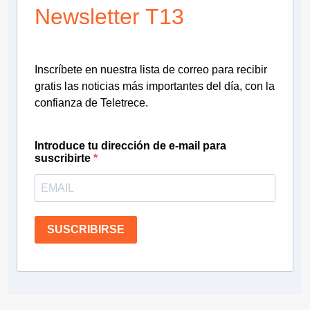
Newsletter T13
Inscríbete en nuestra lista de correo para recibir
gratis las noticias más importantes del día, con la
confianza de Teletrece.
Introduce tu dirección de e-mail para
suscribirte
SUSCRIBIRSE