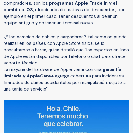
compradores, son los
programas Apple Trade In y el
cambio a iOS
, ofreciendo alternativas de descuentos, por
ejemplo en el primer caso, tener descuentos al dejar un
equipo antiguo y obtener un terminal nuevo.
¿Y los cambios de cables y cargadores?, tal como se puede
realizar en los países con Apple Store física, se lo
consultamos a Karen, quien detalló que "los expertos en línea
de Apple están disponibles por teléfono o chat para ofrecer
soporte técnico.
La mayoría del hardware de Apple viene con una
garantía
limitada y AppleCare+
agrega cobertura para incidentes
ilimitados de daños accidentales por manipulación, sujeto a
una tarifa de servicio".