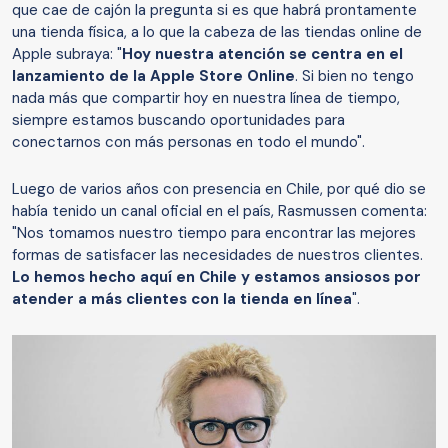
que cae de cajón la pregunta si es que habrá prontamente
una tienda física, a lo que la cabeza de las tiendas online de
Apple subraya: "
Hoy nuestra atención se centra en el
lanzamiento de la Apple Store Online
. Si bien no tengo
nada más que compartir hoy en nuestra línea de tiempo,
siempre estamos buscando oportunidades para
conectarnos con más personas en todo el mundo".
Luego de varios años con presencia en Chile, por qué dio se
había tenido un canal oficial en el país, Rasmussen comenta:
"Nos tomamos nuestro tiempo para encontrar las mejores
formas de satisfacer las necesidades de nuestros clientes.
Lo hemos hecho aquí en Chile y estamos ansiosos por
atender a más clientes con la tienda en línea
".