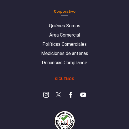
Corporativo
Quiénes Somos
Área Comercial
Políticas Comerciales
Mediciones de antenas
Denuncias Compliance
SÍGUENOS