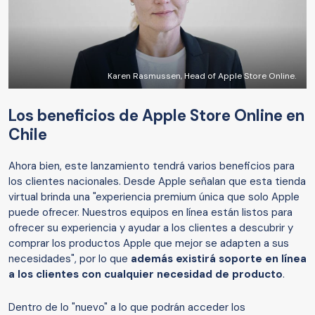
Karen Rasmussen, Head of Apple Store Online.
Los beneficios de Apple Store Online en
Chile
Ahora bien, este lanzamiento tendrá varios beneficios para
los clientes nacionales. Desde Apple señalan que esta tienda
virtual brinda una "experiencia premium única que solo Apple
puede ofrecer. Nuestros equipos en línea están listos para
ofrecer su experiencia y ayudar a los clientes a descubrir y
comprar los productos Apple que mejor se adapten a sus
necesidades", por lo que
además existirá soporte en línea
a los clientes con cualquier necesidad de producto
.
Dentro de lo "nuevo" a lo que podrán acceder los