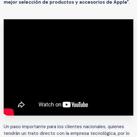
mejor selección de productos y accesorios de Apple"
.
Un paso importante para los clientes nacionales, quienes
tendrán un trato directo con la empresa tecnológica, por lo