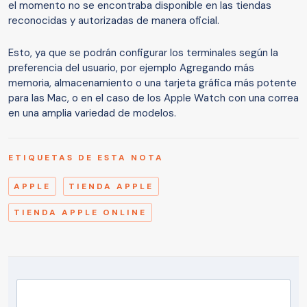
el momento no se encontraba disponible en las tiendas
reconocidas y autorizadas de manera oficial.
Esto, ya que se podrán configurar los terminales según la
preferencia del usuario, por ejemplo Agregando más
memoria, almacenamiento o una tarjeta gráfica más potente
para las Mac, o en el caso de los Apple Watch con una correa
en una amplia variedad de modelos.
ETIQUETAS DE ESTA NOTA
APPLE
TIENDA APPLE
TIENDA APPLE ONLINE