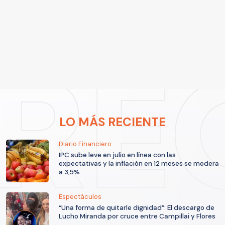
LO MÁS RECIENTE
Diario Financiero
IPC sube leve en julio en línea con las
expectativas y la inflación en 12 meses se modera
a 3,5%
Espectáculos
“Una forma de quitarle dignidad”: El descargo de
Lucho Miranda por cruce entre Campillai y Flores