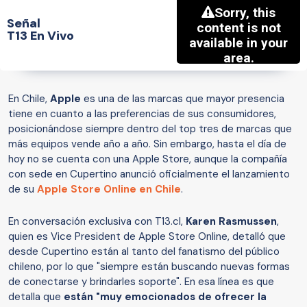
Señal
T13 En Vivo
En Chile,
Apple
es una de las marcas que mayor presencia
tiene en cuanto a las preferencias de sus consumidores,
posicionándose siempre dentro del top tres de marcas que
más equipos vende año a año. Sin embargo, hasta el día de
hoy no se cuenta con una Apple Store, aunque la compañía
con sede en Cupertino anunció oficialmente el lanzamiento
de su
Apple Store Online en Chile
.
En conversación exclusiva con T13.cl,
Karen Rasmussen
,
quien es Vice President de Apple Store Online, detalló que
desde Cupertino están al tanto del fanatismo del público
chileno, por lo que "siempre están buscando nuevas formas
de conectarse y brindarles soporte". En esa línea es que
detalla que
están "muy emocionados de ofrecer la