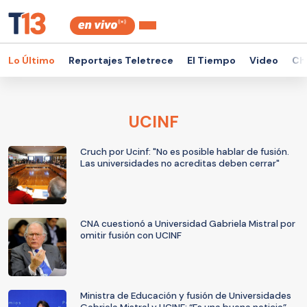
Lo Último
Reportajes Teletrece
El Tiempo
Video
Ch
UCINF
Cruch por Ucinf: "No es posible hablar de fusión.
Las universidades no acreditas deben cerrar"
CNA cuestionó a Universidad Gabriela Mistral por
omitir fusión con UCINF
Ministra de Educación y fusión de Universidades