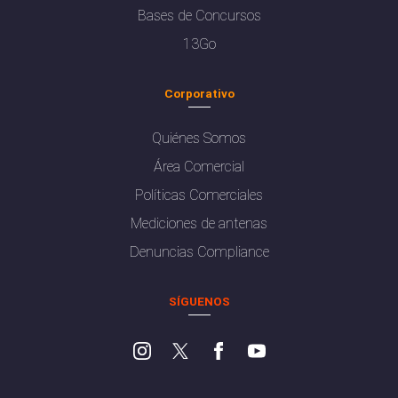
Bases de Concursos
13Go
Corporativo
Quiénes Somos
Área Comercial
Políticas Comerciales
Mediciones de antenas
Denuncias Compliance
SÍGUENOS