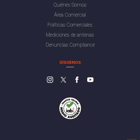
Quiénes Somos
Área Comercial
Políticas Comerciales
Mediciones de antenas
Denuncias Compliance
SÍGUENOS