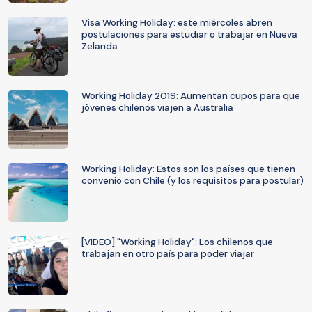
Visa Working Holiday: este miércoles abren
postulaciones para estudiar o trabajar en Nueva
Zelanda
Working Holiday 2019: Aumentan cupos para que
jóvenes chilenos viajen a Australia
Working Holiday: Estos son los países que tienen
convenio con Chile (y los requisitos para postular)
[VIDEO] "Working Holiday": Los chilenos que
trabajan en otro país para poder viajar