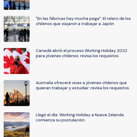
"En las fábricas hay mucha pega": El relato de los
chilenos que viajaron a trabajar a Japón
Canadá abrió el proceso Working Holiday 2022
para jóvenes chilenos: revisa los requisitos
Australia ofrecerá visas a jóvenes chilenos que
quieran trabajar y estudiar: revisa los requisitos
Llegó el día: Working Holiday a Nueva Zelanda
comienza su postulación