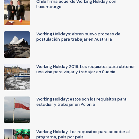
Chile firma acuerdo Working Holiday con
Luxemburgo
Working Holidays: abren nuevo proceso de
postulación para trabajar en Australia
Working Holiday 2018: Los requisitos para obtener
una visa para viajar y trabajar en Suecia
Working Holiday: estos son los requisitos para
estudiar y trabajar en Polonia
Working Holiday: Los requisitos para acceder al
programa, país por país