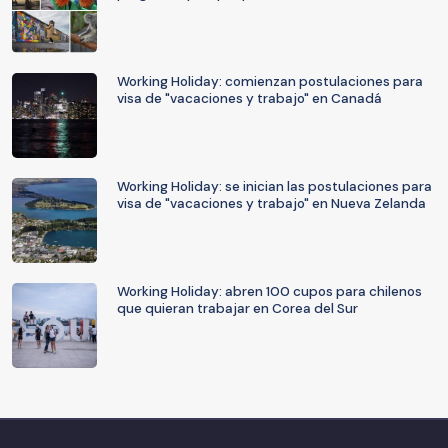
Working Holiday: comienzan postulaciones para
visa de "vacaciones y trabajo" en Canadá
Working Holiday: se inician las postulaciones para
visa de "vacaciones y trabajo" en Nueva Zelanda
Working Holiday: abren 100 cupos para chilenos
que quieran trabajar en Corea del Sur