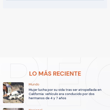
LO MÁS RECIENTE
Mundo
Mujer lucha por su vida tras ser atropellada en
California: vehículo era conducido por dos
hermanos de 4 y 7 años