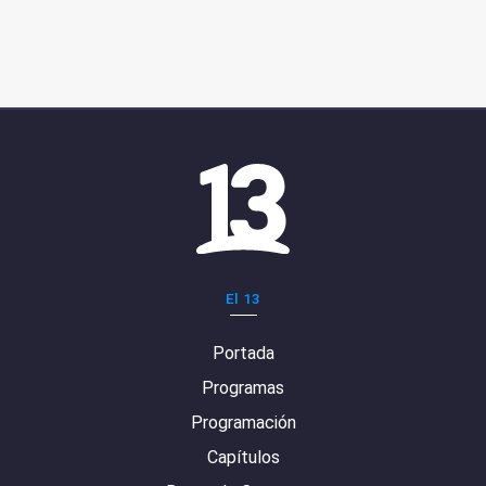
El 13
Portada
Programas
Programación
Capítulos