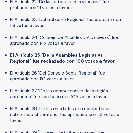
El Artículo 22 "De las autoridades regionales" fue
probado con 111 votos a favor.
El Artículo 23 "Del Gobierno Regional" fue probado con
116 votos a favor.
El Artículo 24 "Consejo de Alcaldes y Alcaldesas" fue
aprobado con 142 votos a favor.
El Artículo 25 "De la Asamblea Legislativa
Regional" fue rechazado con 100 votos a favor.
El Artículo 26 "Del Consejo Social Regional" fue
aprobado con 110 votos a favor.
El Artículo 27 "De las competencias de la región
autónoma" fue aprobado con 109 votos a favor.
El Artículo 28 "De las entidades con competencia
sobre todo el territorio" fue aprobado con 113 votos a
favor.
El Artículo 29 "Consejo de Gobernaciones" fue