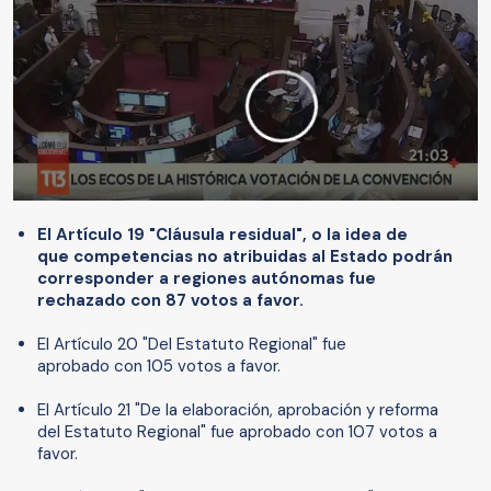
El Artículo 19 "Cláusula residual", o la idea de
que competencias no atribuidas al Estado podrán
corresponder a regiones autónomas fue
rechazado con 87 votos a favor.
El Artículo 20 "Del Estatuto Regional" fue
aprobado con 105 votos a favor.
El Artículo 21 "De la elaboración, aprobación y reforma
del Estatuto Regional" fue aprobado con 107 votos a
favor.