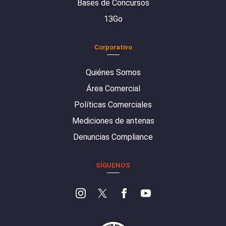
Bases de Concursos
13Go
Corporativo
Quiénes Somos
Área Comercial
Políticas Comerciales
Mediciones de antenas
Denuncias Compliance
SÍGUENOS