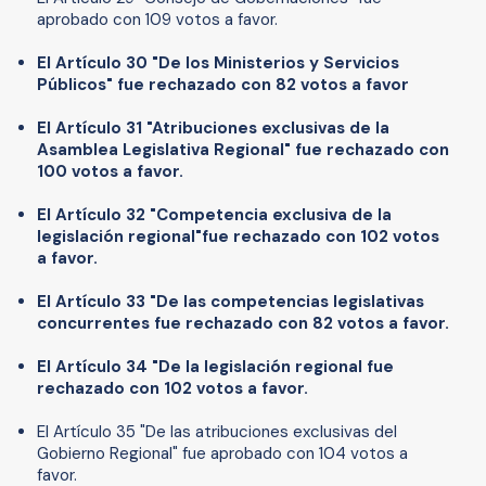
aprobado con 109 votos a favor.
El Artículo 30 "De los Ministerios y Servicios
Públicos" fue rechazado con 82 votos a favor
El Artículo 31 "Atribuciones exclusivas de la
Asamblea Legislativa Regional" fue rechazado con
100 votos a favor.
El Artículo 32 "Competencia exclusiva de la
legislación regional"fue rechazado con 102 votos
a favor.
El Artículo 33 "De las competencias legislativas
concurrentes fue rechazado con 82 votos a favor.
El Artículo 34 "De la legislación regional fue
rechazado con 102 votos a favor.
El Artículo 35 "De las atribuciones exclusivas del
Gobierno Regional" fue aprobado con 104 votos a
favor.