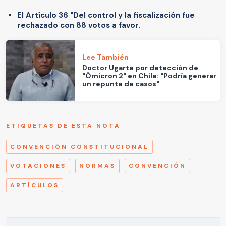
El Artículo 36 "Del control y la fiscalización fue
rechazado con 88 votos a favor.
Lee También
Doctor Ugarte por detección de
"Ómicron 2" en Chile: "Podría generar
un repunte de casos"
ETIQUETAS DE ESTA NOTA
CONVENCIÓN CONSTITUCIONAL
VOTACIONES
NORMAS
CONVENCIÓN
ARTÍCULOS