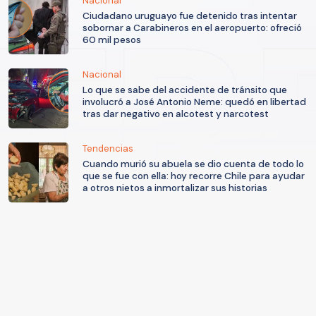
Nacional
Ciudadano uruguayo fue detenido tras intentar
sobornar a Carabineros en el aeropuerto: ofreció
60 mil pesos
Nacional
Lo que se sabe del accidente de tránsito que
involucró a José Antonio Neme: quedó en libertad
tras dar negativo en alcotest y narcotest
Tendencias
Cuando murió su abuela se dio cuenta de todo lo
que se fue con ella: hoy recorre Chile para ayudar
a otros nietos a inmortalizar sus historias