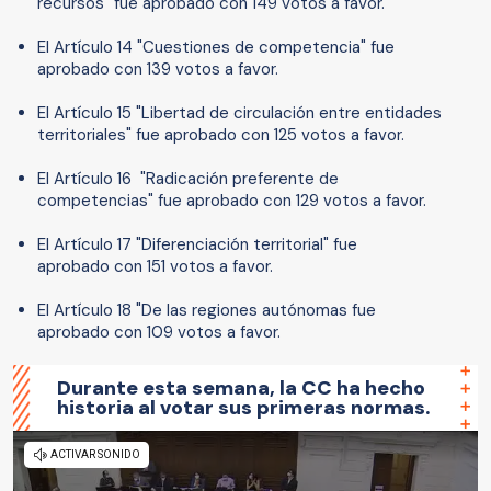
recursos" fue aprobado con 149 votos a favor.
El Artículo 14 "Cuestiones de competencia" fue
aprobado con 139 votos a favor.
El Artículo 15 "Libertad de circulación entre entidades
territoriales" fue aprobado con 125 votos a favor.
El Artículo 16 "Radicación preferente de
competencias" fue aprobado con 129 votos a favor.
El Artículo 17 "Diferenciación territorial" fue
aprobado con 151 votos a favor.
El Artículo 18 "De las regiones autónomas fue
aprobado con 109 votos a favor.
Durante esta semana, la CC ha hecho
historia al votar sus primeras normas.