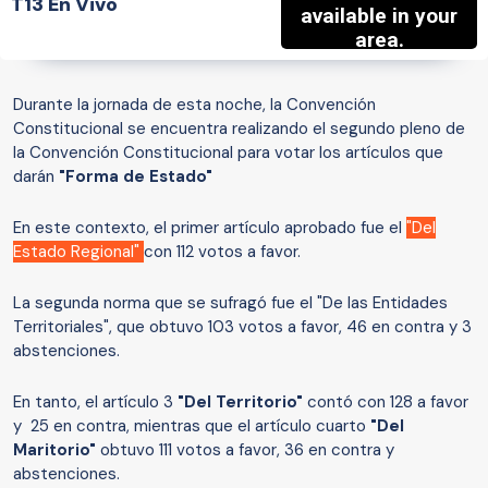
T13 En Vivo
Durante la jornada de esta noche, la Convención
Constitucional se encuentra realizando el segundo pleno de
la Convención Constitucional para votar los artículos que
darán
"Forma de Estado"
En este contexto, el primer artículo aprobado fue el
"Del
Estado Regional"
con 112 votos a favor.
La segunda norma que se sufragó fue el "De las Entidades
Territoriales", que obtuvo 103 votos a favor, 46 en contra y 3
abstenciones.
En tanto, el artículo 3
"Del Territorio"
contó con 128 a favor
y 25 en contra, mientras que el artículo cuarto
"Del
Maritorio"
obtuvo 111 votos a favor, 36 en contra y
abstenciones.