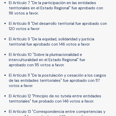
El Artículo 7 "De la participación en las entidades
territoriales en el Estado Regional" fue aprobado con
116 votos a favor.
El Artículo 8 "Del desarrollo territorial fue aprobado con
120 votos a favor
El Artículo 9 "De la equidad, solidaridad y justicia
territorial fue aprobado con 146 votos a favor
El Artículo 10 "Sobre la plurinacionalidad e
interculturalidad en el Estado Regional" fue
aprobado con 115 votos a favor.
El Artículo 11 "De la postulación y cesación a los cargos
de las entidades territoriales" fue aprobado con 117
votos a favor.
El Artículo 12 "Principio de no tutela entre entidades
territoriales" fue probado con 146 votos a favor.
El Artículo 13 "Correspondencia entre competencias y