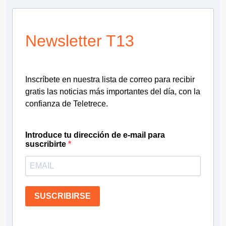
Newsletter T13
Inscríbete en nuestra lista de correo para recibir
gratis las noticias más importantes del día, con la
confianza de Teletrece.
Introduce tu dirección de e-mail para
suscribirte
SUSCRIBIRSE