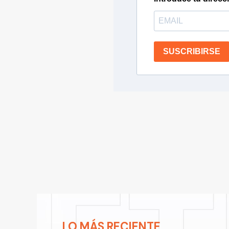
SUSCRIBIRSE
LO MÁS RECIENTE