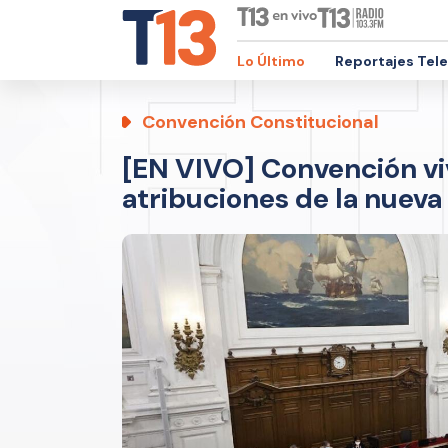
Lo Último
Reportajes Tel
Convención Constitucional
[EN VIVO] Convención viv
atribuciones de la nueva