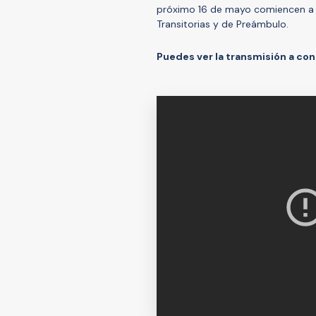
próximo 16 de mayo comiencen a 
Transitorias y de Preámbulo.
Puedes ver la transmisión a con