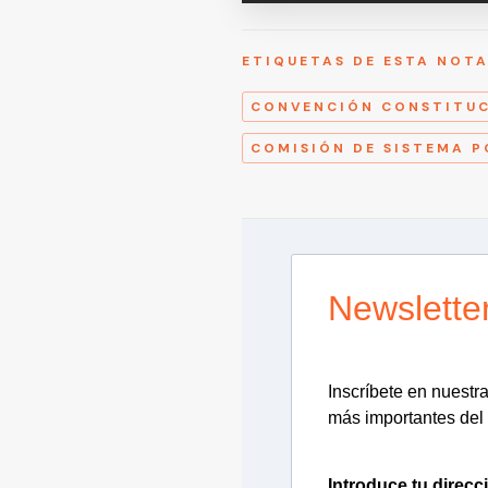
ETIQUETAS DE ESTA NOT
CONVENCIÓN CONSTITU
COMISIÓN DE SISTEMA P
Newslette
Inscríbete en nuestra 
más importantes del 
Introduce tu direcc