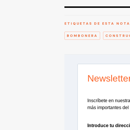
ETIQUETAS DE ESTA NOT
BOMBONERA
CONSTRU
Newslette
Inscríbete en nuestra 
más importantes del 
Introduce tu direcc