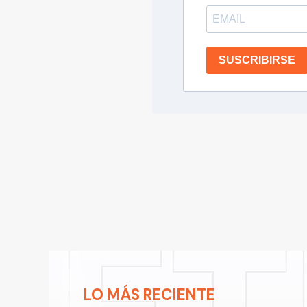
SUSCRIBIRSE
LO MÁS RECIENTE