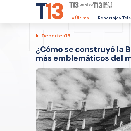
Lo Último
Reportajes Tel
Deportes13
¿Cómo se construyó la B
más emblemáticos del 