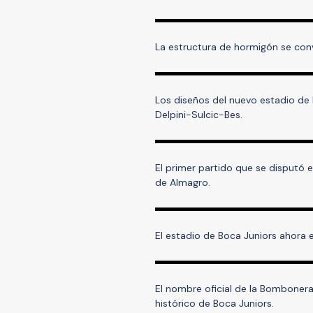
La estructura de hormigón se conv
Los diseños del nuevo estadio de 
Delpini-Sulcic-Bes.
El primer partido que se disputó e
de Almagro.
El estadio de Boca Juniors ahora e
El nombre oficial de la Bombonera
histórico de Boca Juniors.