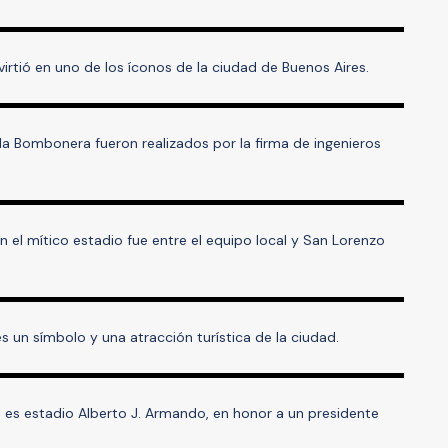
irtió en uno de los íconos de la ciudad de Buenos Aires.
la Bombonera fueron realizados por la firma de ingenieros
n el mítico estadio fue entre el equipo local y San Lorenzo
s un símbolo y una atracción turística de la ciudad.
 es estadio Alberto J. Armando, en honor a un presidente