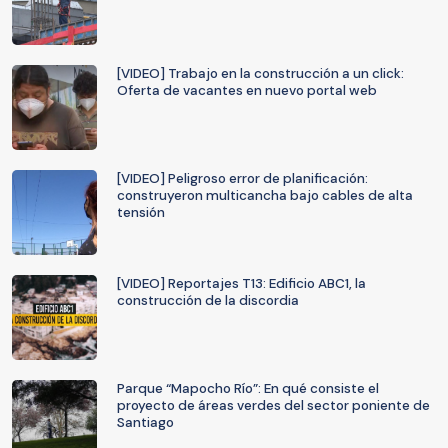
[VIDEO] Trabajo en la construcción a un click:
Oferta de vacantes en nuevo portal web
[VIDEO] Peligroso error de planificación:
construyeron multicancha bajo cables de alta
tensión
[VIDEO] Reportajes T13: Edificio ABC1, la
construcción de la discordia
Parque “Mapocho Río”: En qué consiste el
proyecto de áreas verdes del sector poniente de
Santiago