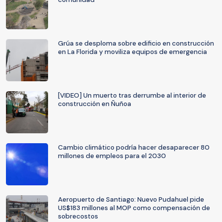
Grúa se desploma sobre edificio en construcción
en La Florida y moviliza equipos de emergencia
[VIDEO] Un muerto tras derrumbe al interior de
construcción en Ñuñoa
Cambio climático podría hacer desaparecer 80
millones de empleos para el 2030
Aeropuerto de Santiago: Nuevo Pudahuel pide
US$183 millones al MOP como compensación de
sobrecostos