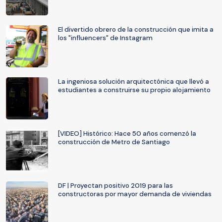
El divertido obrero de la construcción que imita a
los "influencers" de Instagram
La ingeniosa solución arquitectónica que llevó a
estudiantes a construirse su propio alojamiento
[VIDEO] Histórico: Hace 50 años comenzó la
construcción de Metro de Santiago
DF | Proyectan positivo 2019 para las
constructoras por mayor demanda de viviendas