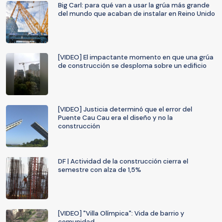
Big Carl: para qué van a usar la grúa más grande
del mundo que acaban de instalar en Reino Unido
[VIDEO] El impactante momento en que una grúa
de construcción se desploma sobre un edificio
[VIDEO] Justicia determinó que el error del
Puente Cau Cau era el diseño y no la
construcción
DF | Actividad de la construcción cierra el
semestre con alza de 1,5%
[VIDEO] "Villa Olímpica": Vida de barrio y
comunidad