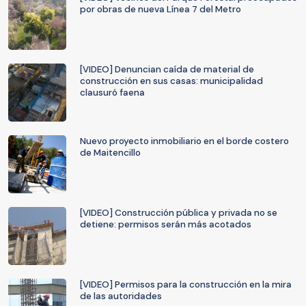
por obras de nueva Línea 7 del Metro
[VIDEO] Denuncian caída de material de
construcción en sus casas: municipalidad
clausuró faena
Nuevo proyecto inmobiliario en el borde costero
de Maitencillo
[VIDEO] Construcción pública y privada no se
detiene: permisos serán más acotados
[VIDEO] Permisos para la construcción en la mira
de las autoridades