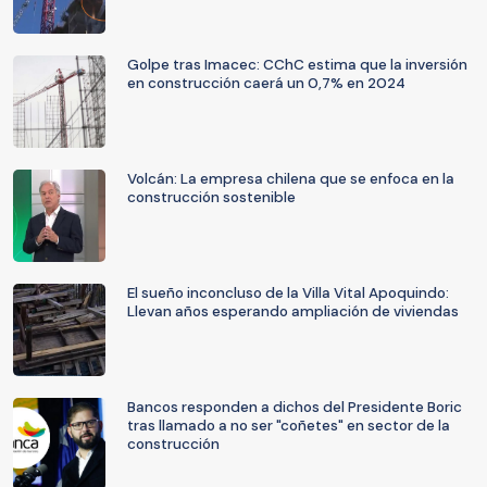
Golpe tras Imacec: CChC estima que la inversión
en construcción caerá un 0,7% en 2024
Volcán: La empresa chilena que se enfoca en la
construcción sostenible
El sueño inconcluso de la Villa Vital Apoquindo:
Llevan años esperando ampliación de viviendas
Bancos responden a dichos del Presidente Boric
tras llamado a no ser "coñetes" en sector de la
construcción