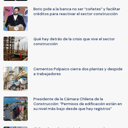
Boric pide a la banca no ser “coñetes” y facilitar
créditos para reactivar el sector construcción
Qué hay detrás de la crisis que vive el sector
construcción
Cementos Polpaico cierra dos plantas y despide
a trabajadores
Presidente de la Cámara Chilena de la
Construcción: “Permisos de edificación están en
su nivel más bajo desde que hay registros”