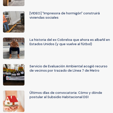
[VIDEO] "Impresora de hormigón" construirá
viviendas sociales
La historia del ex Cobreloa que ahora es albañil en
Estados Unidos (y que vuelve al fútbol)
Servicio de Evaluación Ambiental acogió recurso
de vecinos por trazado de Línea 7 de Metro
Últimos días de convocatoria: Cómo y dónde
postular al Subsidio Habitacional DS1