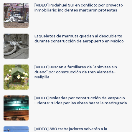
[VIDEO] Pudahuel Sur en conflicto por proyecto
inmobiliario: incidentes marcaron protestas
Esqueletos de mamuts quedan al descubierto
durante construcción de aeropuerto en México
[VIDEO] Buscan a familiares de "animitas sin
dueño" por construcción de tren Alameda-
Melipilla
[VIDEO] Molestias por construcción de Vespucio
Oriente: ruidos por las obras hasta la madrugada
[VIDEO] 380 trabajadores volverán a la