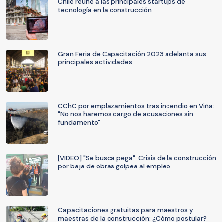
Chile reúne a las principales startups de
tecnología en la construcción
Gran Feria de Capacitación 2023 adelanta sus
principales actividades
CChC por emplazamientos tras incendio en Viña:
"No nos haremos cargo de acusaciones sin
fundamento"
[VIDEO] "Se busca pega": Crisis de la construcción
por baja de obras golpea al empleo
Capacitaciones gratuitas para maestros y
maestras de la construcción: ¿Cómo postular?