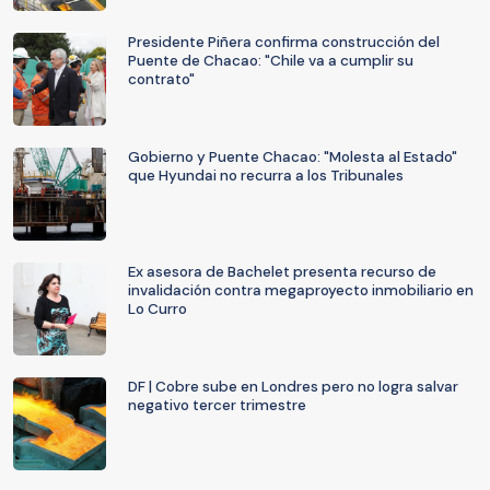
Presidente Piñera confirma construcción del
Puente de Chacao: "Chile va a cumplir su
contrato"
Gobierno y Puente Chacao: "Molesta al Estado"
que Hyundai no recurra a los Tribunales
Ex asesora de Bachelet presenta recurso de
invalidación contra megaproyecto inmobiliario en
Lo Curro
DF | Cobre sube en Londres pero no logra salvar
negativo tercer trimestre