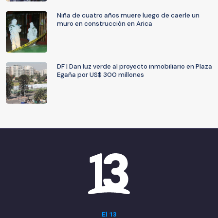
Niña de cuatro años muere luego de caerle un
muro en construcción en Arica
DF | Dan luz verde al proyecto inmobiliario en Plaza
Egaña por US$ 300 millones
El 13