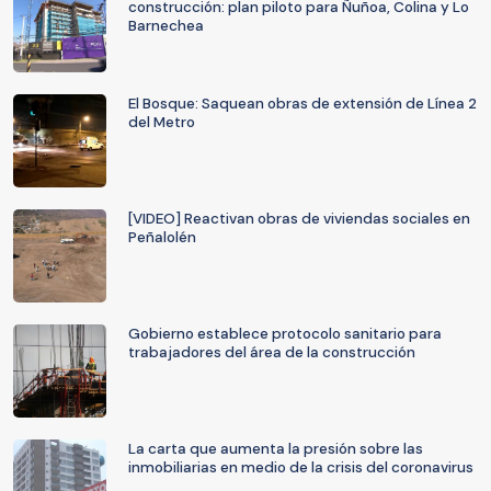
construcción: plan piloto para Ñuñoa, Colina y Lo
Barnechea
El Bosque: Saquean obras de extensión de Línea 2
del Metro
[VIDEO] Reactivan obras de viviendas sociales en
Peñalolén
Gobierno establece protocolo sanitario para
trabajadores del área de la construcción
La carta que aumenta la presión sobre las
inmobiliarias en medio de la crisis del coronavirus