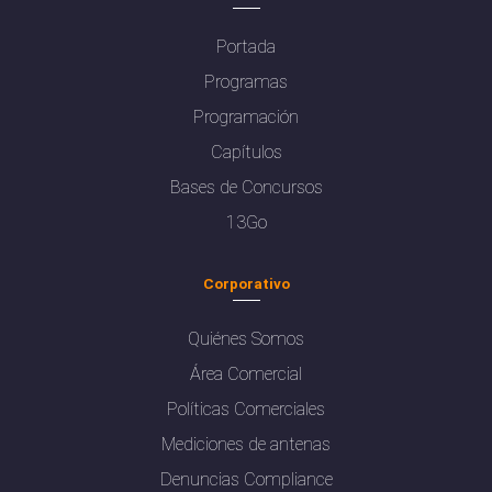
Portada
Programas
Programación
Capítulos
Bases de Concursos
13Go
Corporativo
Quiénes Somos
Área Comercial
Políticas Comerciales
Mediciones de antenas
Denuncias Compliance