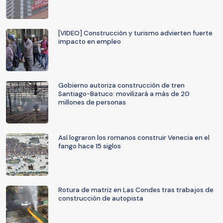
[VIDEO] Construcción y turismo advierten fuerte
impacto en empleo
Gobierno autoriza construcción de tren
Santiago-Batuco: movilizará a más de 20
millones de personas
Así lograron los romanos construir Venecia en el
fango hace 15 siglos
Rotura de matriz en Las Condes tras trabajos de
construcción de autopista