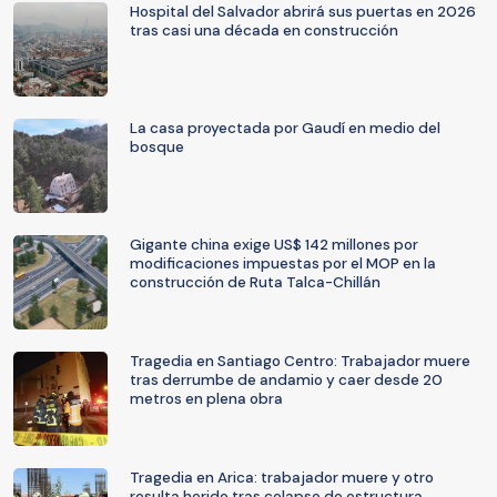
Hospital del Salvador abrirá sus puertas en 2026
tras casi una década en construcción
La casa proyectada por Gaudí en medio del
bosque
Gigante china exige US$ 142 millones por
modificaciones impuestas por el MOP en la
construcción de Ruta Talca-Chillán
Tragedia en Santiago Centro: Trabajador muere
tras derrumbe de andamio y caer desde 20
metros en plena obra
Tragedia en Arica: trabajador muere y otro
resulta herido tras colapso de estructura