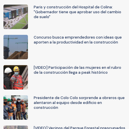
Paris y construcción del Hospital de Colina:
"Gobernador tiene que aprobar uso del cambio
de suelo"
Concurso busca emprendedores con ideas que
aporten a la productividad en la construcción
[VIDEO] Participación de las mujeres en el rubro
de la construcción llega a peak histórico
Presidente de Colo Colo sorprende a obreros que
alentaron al equipo desde edificio en
construcción
[VIDEO] Vecinos del Parque Forestal preocupados