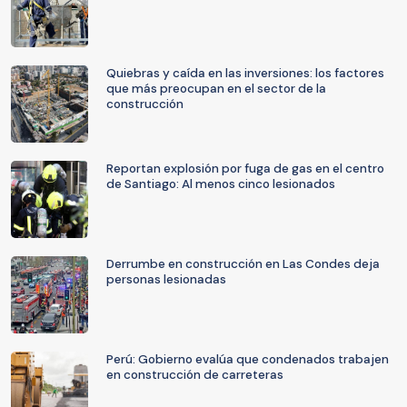
Quiebras y caída en las inversiones: los factores
que más preocupan en el sector de la
construcción
Reportan explosión por fuga de gas en el centro
de Santiago: Al menos cinco lesionados
Derrumbe en construcción en Las Condes deja
personas lesionadas
Perú: Gobierno evalúa que condenados trabajen
en construcción de carreteras