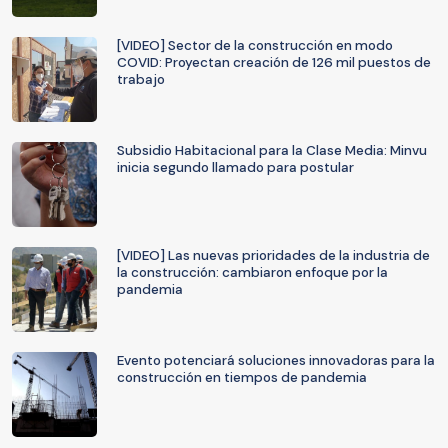
[VIDEO] Sector de la construcción en modo
COVID: Proyectan creación de 126 mil puestos de
trabajo
Subsidio Habitacional para la Clase Media: Minvu
inicia segundo llamado para postular
[VIDEO] Las nuevas prioridades de la industria de
la construcción: cambiaron enfoque por la
pandemia
Evento potenciará soluciones innovadoras para la
construcción en tiempos de pandemia