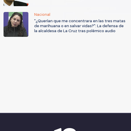
Nacional
"¿Querían que me concentrara en las tres matas
de marihuana o en salvar vidas?": La defensa de
la alcaldesa de La Cruz tras polémico audio