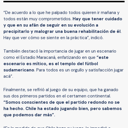
“De acuerdo a lo que he palpado todos quieren ir mañana y
todos están muy comprometidos.
Hay que tener cuidado
y que en su afán de seguir en su evolución a
precipitarlo y malograr una buena rehabilitación de él
.
Hay que ver cómo se siente en la práctica”, indicó.
También destacó la importancia de jugar en un escenario
como el Estadio Maracaná, enfatizando en que
“este
escenario es mítico, es el templo del fútbol
sudamericano
. Para todos es un orgullo y satisfacción jugar
acá”.
Finalmente, se refirió al juego de su equipo, que ha ganado
sus dos primeros partidos en el certamen continental.
“Somos conscientes de que el partido redondo no se
ha hecho. Chile ha estado jugando bien, pero sabemos
que podemos dar más”.