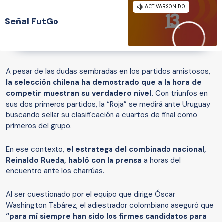
Señal FutGo
A pesar de las dudas sembradas en los partidos amistosos,
la selección chilena ha demostrado que a la hora de
competir muestran su verdadero nivel.
Con triunfos en
sus dos primeros partidos, la “Roja” se medirá ante Uruguay
buscando sellar su clasificación a cuartos de final como
primeros del grupo.
En ese contexto,
el estratega del combinado nacional,
Reinaldo Rueda, habló con la prensa
a horas del
encuentro ante los charrúas.
Al ser cuestionado por el equipo que dirige Óscar
Washington Tabárez, el adiestrador colombiano aseguró que
“para mí siempre han sido los firmes candidatos para