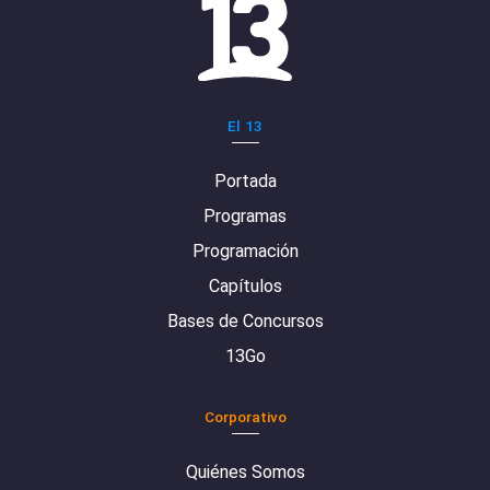
El 13
Portada
Programas
Programación
Capítulos
Bases de Concursos
13Go
Corporativo
Quiénes Somos