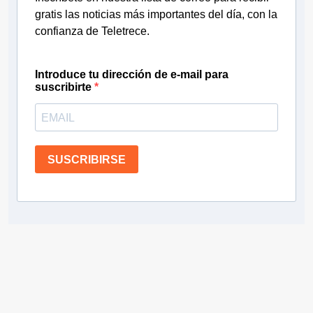
gratis las noticias más importantes del día, con la
confianza de Teletrece.
Introduce tu dirección de e-mail para
suscribirte
SUSCRIBIRSE