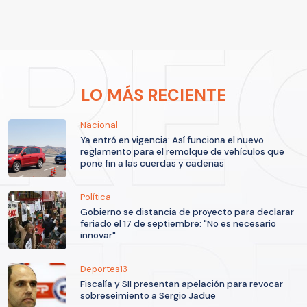
LO MÁS RECIENTE
Nacional
Ya entró en vigencia: Así funciona el nuevo
reglamento para el remolque de vehículos que
pone fin a las cuerdas y cadenas
Política
Gobierno se distancia de proyecto para declarar
feriado el 17 de septiembre: "No es necesario
innovar"
Deportes13
Fiscalía y SII presentan apelación para revocar
sobreseimiento a Sergio Jadue