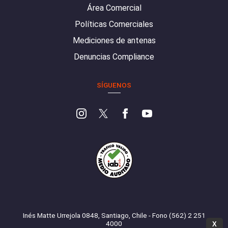
Área Comercial
Políticas Comerciales
Mediciones de antenas
Denuncias Compliance
SÍGUENOS
Inés Matte Urrejola 0848, Santiago, Chile - Fono (562) 2 251
4000
X