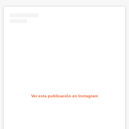
Ver esta publicación en Instagram