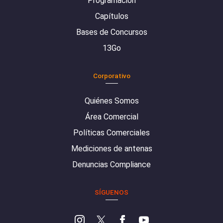
Programación
Capítulos
Bases de Concursos
13Go
Corporativo
Quiénes Somos
Área Comercial
Políticas Comerciales
Mediciones de antenas
Denuncias Compliance
SÍGUENOS