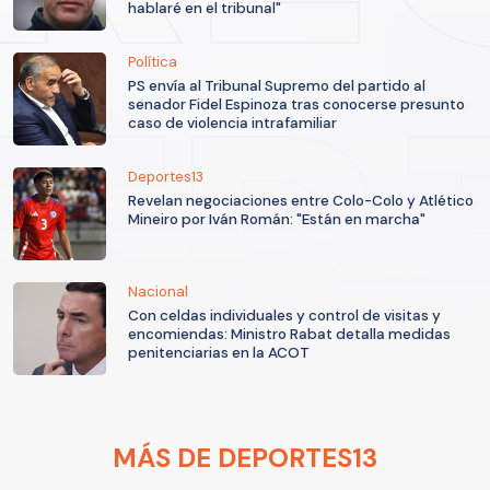
hablaré en el tribunal"
Política
PS envía al Tribunal Supremo del partido al
senador Fidel Espinoza tras conocerse presunto
caso de violencia intrafamiliar
Deportes13
Revelan negociaciones entre Colo-Colo y Atlético
Mineiro por Iván Román: "Están en marcha"
Nacional
Con celdas individuales y control de visitas y
encomiendas: Ministro Rabat detalla medidas
penitenciarias en la ACOT
MÁS DE DEPORTES13