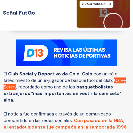
Señal FutGo
El
Club Social y Deportivo de Colo-Colo
comunicó el
fallecimiento de un exjugador de básquetbol del club:
Carey
Scurry
, recordado como uno de los
basquetbolistas
extranjeros "más importantes en vestir la camiseta"
alba
.
El noticia fue confirmada a través de un comunicado
compartido en las redes sociales.
Con pasado en la NBA,
el estadounidense fue campeón en la temporada 1996
.