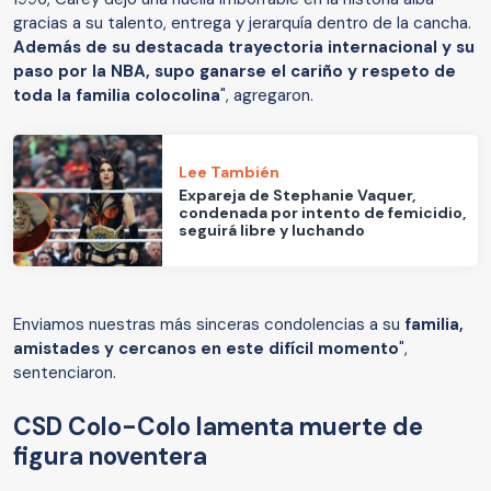
gracias a su talento, entrega y jerarquía dentro de la cancha.
Además de su destacada trayectoria internacional y su
paso por la NBA, supo ganarse el cariño y respeto de
toda la familia colocolina
", agregaron.
Lee También
Expareja de Stephanie Vaquer,
condenada por intento de femicidio,
seguirá libre y luchando
Enviamos nuestras más sinceras condolencias a su
familia,
amistades y cercanos en este difícil momento
",
sentenciaron.
CSD Colo-Colo lamenta muerte de
figura noventera