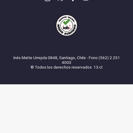
Inés Matte Urrejola 0848, Santiago, Chile - Fono (562) 2 251
4000
© Todos los derechos reservados. 13.cl