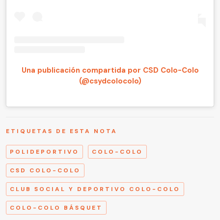
Una publicación compartida por CSD Colo-Colo
(@csydcolocolo)
ETIQUETAS DE ESTA NOTA
POLIDEPORTIVO
COLO-COLO
CSD COLO-COLO
CLUB SOCIAL Y DEPORTIVO COLO-COLO
COLO-COLO BÁSQUET