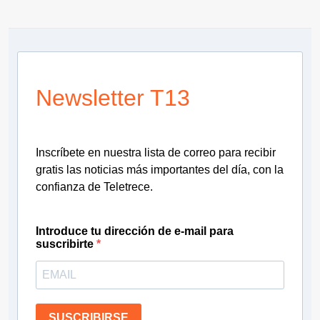
Newsletter T13
Inscríbete en nuestra lista de correo para recibir
gratis las noticias más importantes del día, con la
confianza de Teletrece.
Introduce tu dirección de e-mail para
suscribirte
SUSCRIBIRSE