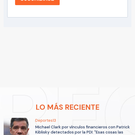
LO MÁS RECIENTE
Deportes13
Michael Clark por vínculos financieros con Patrick
Kiblisky detectados por la PDI: "Esas cosas las