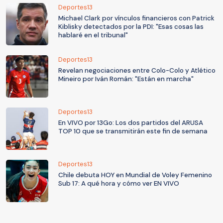
Deportes13
Michael Clark por vínculos financieros con Patrick
Kiblisky detectados por la PDI: "Esas cosas las
hablaré en el tribunal"
Deportes13
Revelan negociaciones entre Colo-Colo y Atlético
Mineiro por Iván Román: "Están en marcha"
Deportes13
En VIVO por 13Go: Los dos partidos del ARUSA
TOP 10 que se transmitirán este fin de semana
Deportes13
Chile debuta HOY en Mundial de Voley Femenino
Sub 17: A qué hora y cómo ver EN VIVO