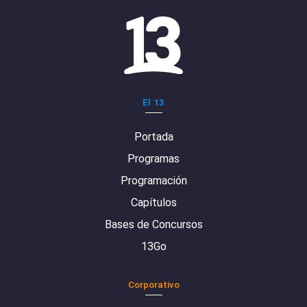
El 13
Portada
Programas
Programación
Capítulos
Bases de Concursos
13Go
Corporativo