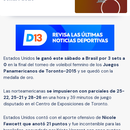
Estados Unidos
le ganó este sábado a Brasil por 3 sets a
0
en la final del torneo de voleibol femnino de los
Juegos
Panamericanos de Toronto-2015
y se quedó con la
medalla de oro.
Las norteamericanas
se impusieron con parciales de 25-
22, 25-21 y 28-26
en una hora y 39 minutos de juego
disputado en el Centro de Exposiciones de Toronto.
Estados Unidos contó con el aporte ofensivo de
Nicole
Fawcett que anotó 21 puntos
y fue incontenible para las