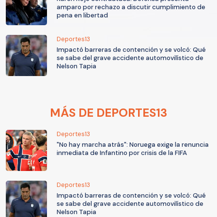
amparo por rechazo a discutir cumplimiento de
pena en libertad
Deportes13
Impactó barreras de contención y se volcó: Qué
se sabe del grave accidente automovilístico de
Nelson Tapia
MÁS DE DEPORTES13
Deportes13
"No hay marcha atrás": Noruega exige la renuncia
inmediata de Infantino por crisis de la FIFA
Deportes13
Impactó barreras de contención y se volcó: Qué
se sabe del grave accidente automovilístico de
Nelson Tapia