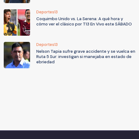
Deportes13
Coquimbo Unido vs. La Serena: A qué hora y
cómo ver el clásico por T13 En Vivo este SÁBADO
Deportes13
Nelson Tapia sufre grave accidente y se vuelca en
Ruta 5 Sur: investigan si manejaba en estado de
ebriedad