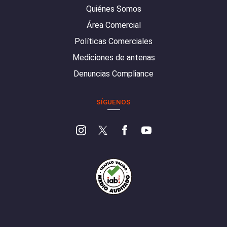
Quiénes Somos
Área Comercial
Políticas Comerciales
Mediciones de antenas
Denuncias Compliance
SÍGUENOS