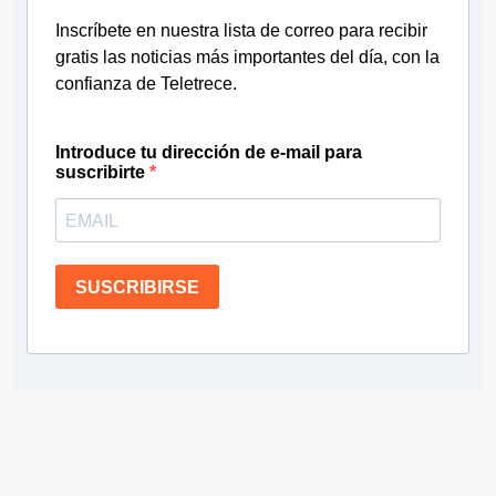
Inscríbete en nuestra lista de correo para recibir
gratis las noticias más importantes del día, con la
confianza de Teletrece.
Introduce tu dirección de e-mail para
suscribirte
SUSCRIBIRSE