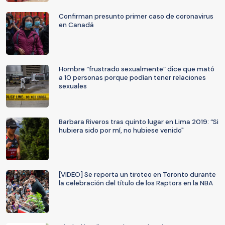
Confirman presunto primer caso de coronavirus
en Canadá
Hombre “frustrado sexualmente” dice que mató
a 10 personas porque podían tener relaciones
sexuales
Barbara Riveros tras quinto lugar en Lima 2019: “Si
hubiera sido por mí, no hubiese venido"
[VIDEO] Se reporta un tiroteo en Toronto durante
la celebración del título de los Raptors en la NBA