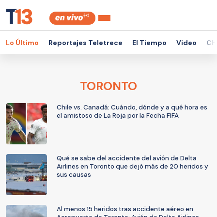
Lo Último
Reportajes Teletrece
El Tiempo
Video
Ch
TORONTO
Chile vs. Canadá: Cuándo, dónde y a qué hora es
el amistoso de La Roja por la Fecha FIFA
Qué se sabe del accidente del avión de Delta
Airlines en Toronto que dejó más de 20 heridos y
sus causas
Al menos 15 heridos tras accidente aéreo en