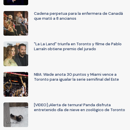
Cadena perpetua para la enfermera de Canadá
que mató a 8 ancianos
"La La Land" triunfa en Toronto y filme de Pablo
Larraín obtiene premio del jurado
NBA: Wade anota 30 puntos y Miami vence a
Toronto para igualar la serie semifinal del Este
[VIDEO] ¡Alerta de ternura! Panda disfruta
entretenido día de nieve en zoológico de Toronto