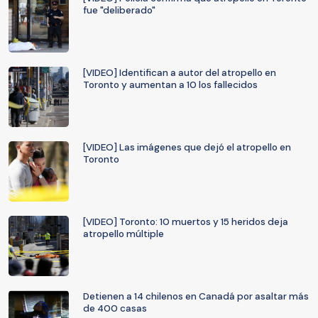
fue "deliberado"
[VIDEO] Identifican a autor del atropello en
Toronto y aumentan a 10 los fallecidos
[VIDEO] Las imágenes que dejó el atropello en
Toronto
[VIDEO] Toronto: 10 muertos y 15 heridos deja
atropello múltiple
Detienen a 14 chilenos en Canadá por asaltar más
de 400 casas