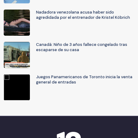
Nadadora venezolana acusa haber sido
agredidada por el entrenador de Kristel Köbrich
Canadá: Niño de 3 años fallece congelado tras
escaparse de su casa
Juegos Panamericanos de Toronto inicia la venta
general de entradas