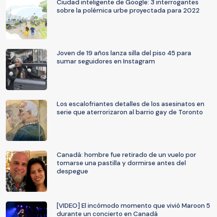
Ciudad inteligente de Google: 3 interrogantes
sobre la polémica urbe proyectada para 2022
Joven de 19 años lanza silla del piso 45 para
sumar seguidores en Instagram
Los escalofriantes detalles de los asesinatos en
serie que aterrorizaron al barrio gay de Toronto
Canadá: hombre fue retirado de un vuelo por
tomarse una pastilla y dormirse antes del
despegue
[VIDEO] El incómodo momento que vivió Maroon 5
durante un concierto en Canadá