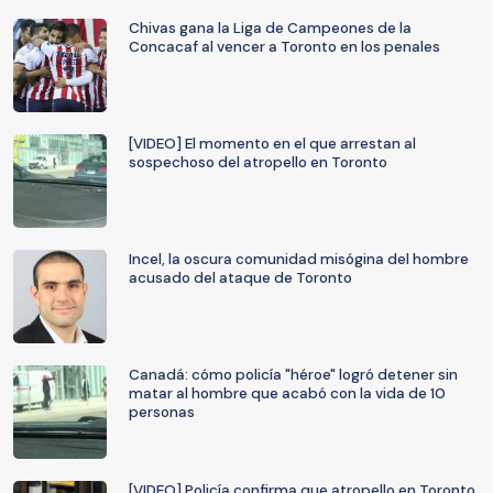
Chivas gana la Liga de Campeones de la
Concacaf al vencer a Toronto en los penales
[VIDEO] El momento en el que arrestan al
sospechoso del atropello en Toronto
Incel, la oscura comunidad misógina del hombre
acusado del ataque de Toronto
Canadá: cómo policía "héroe" logró detener sin
matar al hombre que acabó con la vida de 10
personas
[VIDEO] Policía confirma que atropello en Toronto