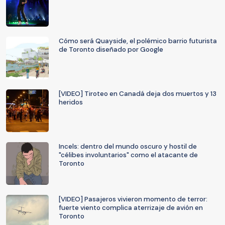
Cómo será Quayside, el polémico barrio futurista
de Toronto diseñado por Google
[VIDEO] Tiroteo en Canadá deja dos muertos y 13
heridos
Incels: dentro del mundo oscuro y hostil de
"célibes involuntarios" como el atacante de
Toronto
[VIDEO] Pasajeros vivieron momento de terror:
fuerte viento complica aterrizaje de avión en
Toronto