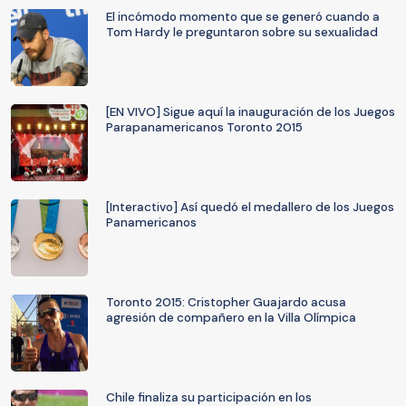
El incómodo momento que se generó cuando a
Tom Hardy le preguntaron sobre su sexualidad
[EN VIVO] Sigue aquí la inauguración de los Juegos
Parapanamericanos Toronto 2015
[Interactivo] Así quedó el medallero de los Juegos
Panamericanos
Toronto 2015: Cristopher Guajardo acusa
agresión de compañero en la Villa Olímpica
Chile finaliza su participación en los