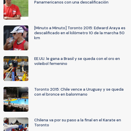
Panamericanos con una descalificación
[Minuto a Minuto] Toronto 2015: Edward Araya es
descalificado en el kilómetro 10 de la marcha 50
km
EE.UU. le gana a Brasil y se queda con el oro en
voleibol femenino
Toronto 2015: Chile vence a Uruguay y se queda
con el bronce en balonmano
Chilena va por su paso a la final en el Karate en
Toronto