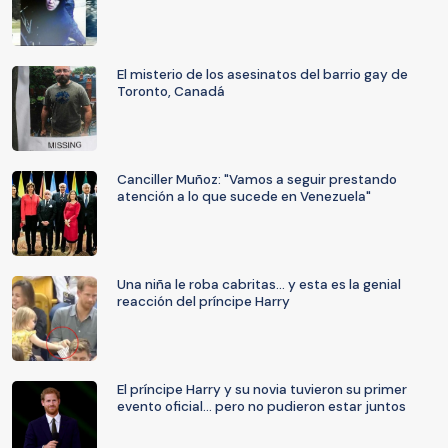
El misterio de los asesinatos del barrio gay de
Toronto, Canadá
Canciller Muñoz: "Vamos a seguir prestando
atención a lo que sucede en Venezuela"
Una niña le roba cabritas... y esta es la genial
reacción del príncipe Harry
El príncipe Harry y su novia tuvieron su primer
evento oficial... pero no pudieron estar juntos