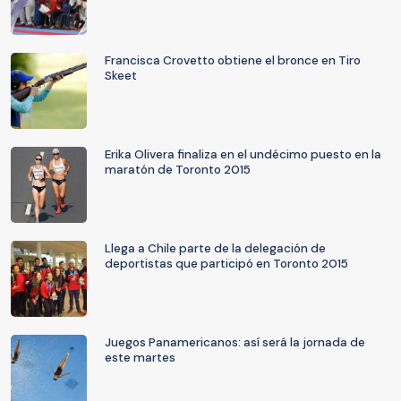
Francisca Crovetto obtiene el bronce en Tiro
Skeet
Erika Olivera finaliza en el undécimo puesto en la
maratón de Toronto 2015
Llega a Chile parte de la delegación de
deportistas que participó en Toronto 2015
Juegos Panamericanos: así será la jornada de
este martes