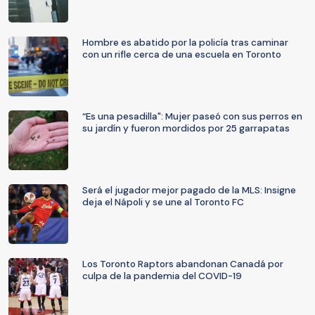
Hombre es abatido por la policía tras caminar
con un rifle cerca de una escuela en Toronto
“Es una pesadilla": Mujer paseó con sus perros en
su jardín y fueron mordidos por 25 garrapatas
Será el jugador mejor pagado de la MLS: Insigne
deja el Nápoli y se une al Toronto FC
Los Toronto Raptors abandonan Canadá por
culpa de la pandemia del COVID-19