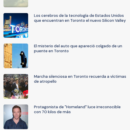
Los cerebros de la tecnología de Estados Unidos
que encuentran en Toronto el nuevo Silicon Valley
El misterio del auto que apareció colgado de un
puente en Toronto
Marcha silenciosa en Toronto recuerda a víctimas
de atropello
Protagonista de "Homeland" luce irreconocible
con 70 kilos de más