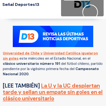
Señal Deportes13
Universidad de Chile y Universidad Católica igualaron
sin goles
este miércoles en el Estadio Nacional, en el
clásico universitario número 191
del fútbol chileno, partido
pendiente por la vigésimo primera fecha del
Campeonato
Nacional 2020
.
[LEE TAMBIÉN]
La U y la UC despiertan
tarde y sellan un empate sin goles en el
clásico universitario