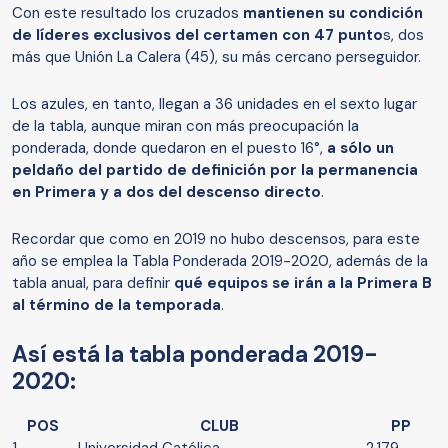
Con este resultado los cruzados
mantienen su condición
de líderes exclusivos del certamen con 47 punto
s, dos
más que Unión La Calera (45), su más cercano perseguidor.
Los azules, en tanto, llegan a 36 unidades en el sexto lugar
de la tabla, aunque miran con más preocupación la
ponderada, donde quedaron en el puesto 16°,
a sólo un
peldaño del partido de definición por la permanencia
en Primera y a dos del descenso directo
.
Recordar que como en 2019 no hubo descensos, para este
año se emplea la Tabla Ponderada 2019-2020, además de la
tabla anual, para definir
qué equipos se irán a la Primera B
al término de la temporada
.
Así está la tabla ponderada 2019-
2020:
POS
CLUB
PP