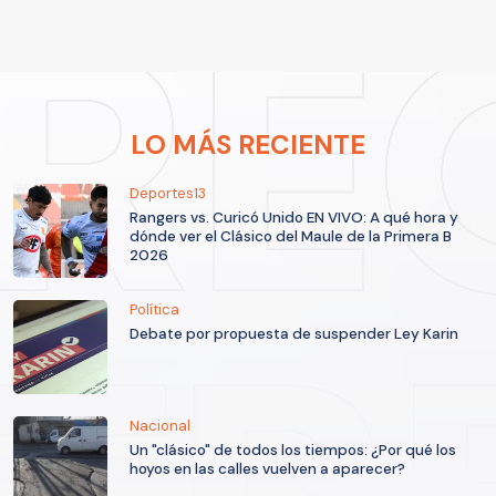
LO MÁS RECIENTE
Deportes13
Rangers vs. Curicó Unido EN VIVO: A qué hora y
dónde ver el Clásico del Maule de la Primera B
2026
Política
Debate por propuesta de suspender Ley Karin
Nacional
Un "clásico" de todos los tiempos: ¿Por qué los
hoyos en las calles vuelven a aparecer?