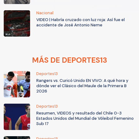
Nacional
VIDEO | Habría cruzado con luz roja: Así fue el
accidente de José Antonio Neme
MÁS DE DEPORTES13
Deportes13
Rangers vs. Curicó Unido EN VIVO: A qué hora y
dónde ver el Clásico del Maule de la Primera B
2026
Deportes13
Resumen, VIDEOS y resultado del Chile 0-3
Estados Unidos del Mundial de Vóleibol Femenino
Sub 17
Deportes13