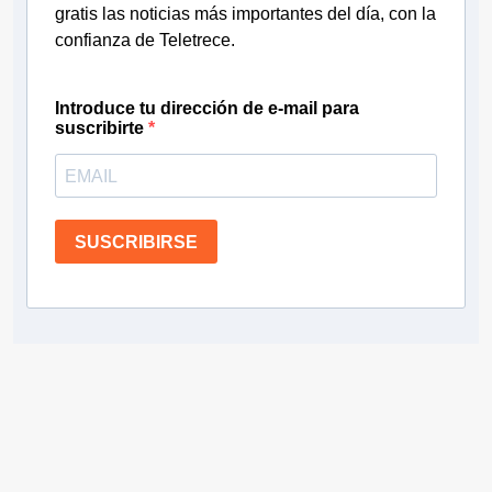
gratis las noticias más importantes del día, con la
confianza de Teletrece.
Introduce tu dirección de e-mail para
suscribirte
SUSCRIBIRSE