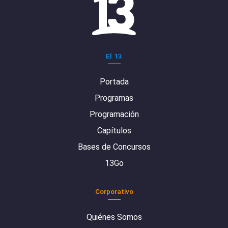
El 13
Portada
Programas
Programación
Capítulos
Bases de Concursos
13Go
Corporativo
Quiénes Somos