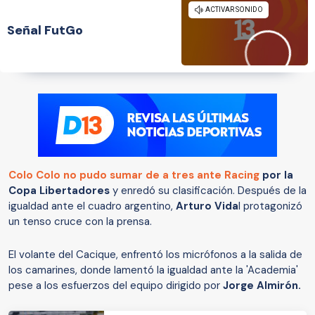
Señal FutGo
Colo Colo no pudo sumar de a tres ante Racing
por la
Copa Libertadores
y enredó su clasificación. Después de la
igualdad ante el cuadro argentino,
Arturo Vida
l protagonizó
un tenso cruce con la prensa.
El volante del Cacique, enfrentó los micrófonos a la salida de
los camarines, donde lamentó la igualdad ante la 'Academia'
pese a los esfuerzos del equipo dirigido por
Jorge Almirón.