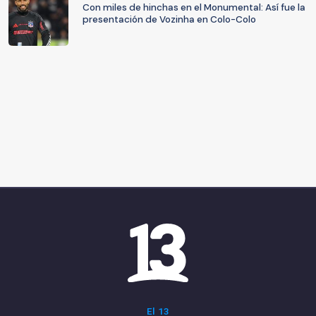
Con miles de hinchas en el Monumental: Así fue la
presentación de Vozinha en Colo-Colo
El 13