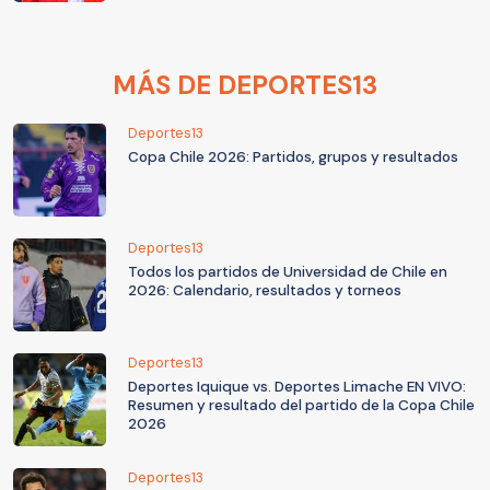
MÁS DE DEPORTES13
Deportes13
Copa Chile 2026: Partidos, grupos y resultados
Deportes13
Todos los partidos de Universidad de Chile en
2026: Calendario, resultados y torneos
Deportes13
Deportes Iquique vs. Deportes Limache EN VIVO:
Resumen y resultado del partido de la Copa Chile
2026
Deportes13