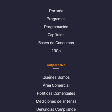
Portada
Programas
Programación
Capítulos
Bases de Concursos
13Go
Corporativo
Quiénes Somos
Área Comercial
Políticas Comerciales
Mediciones de antenas
Denuncias Compliance