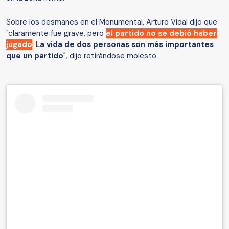
Sobre los desmanes en el Monumental, Arturo Vidal dijo que
"claramente fue grave, pero
el partido no se debió haber
jugado
.
La vida de dos personas son más importantes
que un partido
", dijo retirándose molesto.