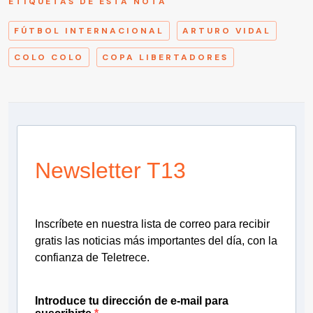
ETIQUETAS DE ESTA NOTA
FÚTBOL INTERNACIONAL
ARTURO VIDAL
COLO COLO
COPA LIBERTADORES
Newsletter T13
Inscríbete en nuestra lista de correo para recibir
gratis las noticias más importantes del día, con la
confianza de Teletrece.
Introduce tu dirección de e-mail para