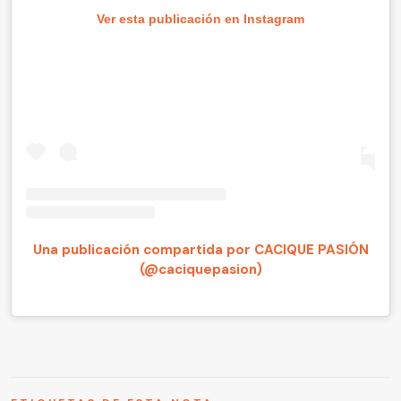
Ver esta publicación en Instagram
Una publicación compartida por CACIQUE PASIÓN
(@caciquepasion)