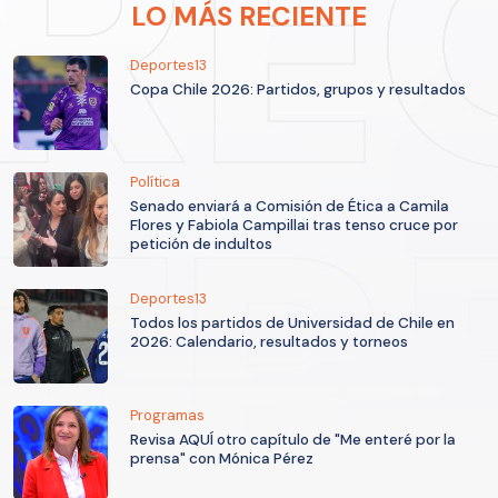
LO MÁS RECIENTE
Deportes13
Copa Chile 2026: Partidos, grupos y resultados
Política
Senado enviará a Comisión de Ética a Camila
Flores y Fabiola Campillai tras tenso cruce por
petición de indultos
Deportes13
Todos los partidos de Universidad de Chile en
2026: Calendario, resultados y torneos
Programas
Revisa AQUÍ otro capítulo de "Me enteré por la
prensa" con Mónica Pérez