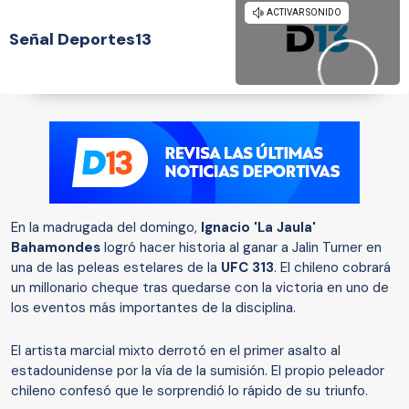
Señal Deportes13
En la madrugada del domingo,
Ignacio 'La Jaula'
Bahamondes
logró hacer historia al ganar a Jalin Turner en
una de las peleas estelares de la
UFC 313
. El chileno cobrará
un millonario cheque tras quedarse con la victoria en uno de
los eventos más importantes de la disciplina.
El artista marcial mixto derrotó en el primer asalto al
estadounidense por la vía de la sumisión. El propio peleador
chileno confesó que le sorprendió lo rápido de su triunfo.