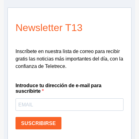
Newsletter T13
Inscríbete en nuestra lista de correo para recibir
gratis las noticias más importantes del día, con la
confianza de Teletrece.
Introduce tu dirección de e-mail para
suscribirte
SUSCRIBIRSE