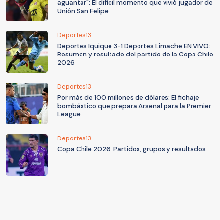
aguantar": El difícil momento que vivió jugador de
Unión San Felipe
Deportes13
Deportes Iquique 3-1 Deportes Limache EN VIVO:
Resumen y resultado del partido de la Copa Chile
2026
Deportes13
Por más de 100 millones de dólares: El fichaje
bombástico que prepara Arsenal para la Premier
League
Deportes13
Copa Chile 2026: Partidos, grupos y resultados