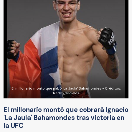
El millonario monto que gabó 'La Jaula' Bahamondes - Créditos:
Redes Sociales
El millonario montó que cobrará Ignacio
'La Jaula' Bahamondes tras victoria en
la UFC