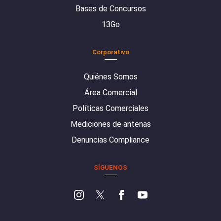
Bases de Concursos
13Go
Corporativo
Quiénes Somos
Área Comercial
Políticas Comerciales
Mediciones de antenas
Denuncias Compliance
SÍGUENOS