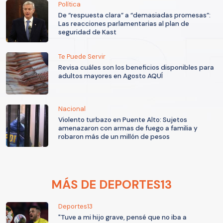
Política
De “respuesta clara” a “demasiadas promesas”:
Las reacciones parlamentarias al plan de
seguridad de Kast
Te Puede Servir
Revisa cuáles son los beneficios disponibles para
adultos mayores en Agosto AQUÍ
Nacional
Violento turbazo en Puente Alto: Sujetos
amenazaron con armas de fuego a familia y
robaron más de un millón de pesos
MÁS DE DEPORTES13
Deportes13
"Tuve a mi hijo grave, pensé que no iba a