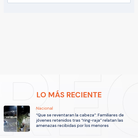
LO MÁS RECIENTE
Nacional
“Que se reventaran la cabeza”: Familiares de
jóvenes retenidos tras “ring-raja” relatan las
amenazas recibidas por los menores