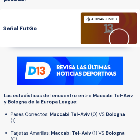
Señal FutGo
Las estadísticas del encuentro entre Maccabi Tel-Aviv
y Bologna de la Europa League:
Pases Correctos:
Maccabi Tel-Aviv
(0) VS
Bologna
(1)
Tarjetas Amarillas:
Maccabi Tel-Aviv
(1) VS
Bologna
(0)