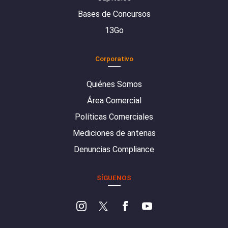
Bases de Concursos
13Go
Corporativo
Quiénes Somos
Área Comercial
Políticas Comerciales
Mediciones de antenas
Denuncias Compliance
SÍGUENOS