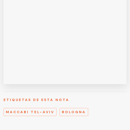
ETIQUETAS DE ESTA NOTA
MACCABI TEL-AVIV
BOLOGNA