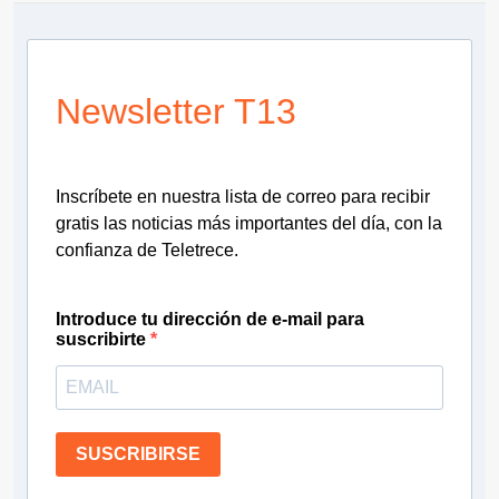
Newsletter T13
Inscríbete en nuestra lista de correo para recibir
gratis las noticias más importantes del día, con la
confianza de Teletrece.
Introduce tu dirección de e-mail para
suscribirte
SUSCRIBIRSE