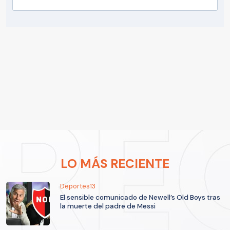
LO MÁS RECIENTE
Deportes13
El sensible comunicado de Newell’s Old Boys tras
la muerte del padre de Messi