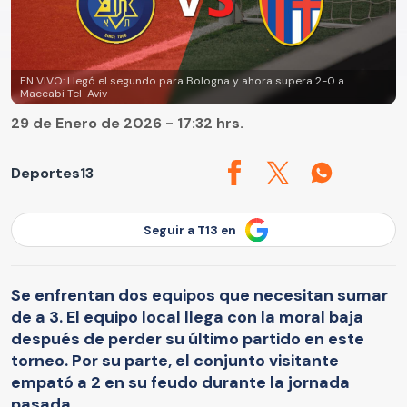
EN VIVO: Llegó el segundo para Bologna y ahora supera 2-0 a
Maccabi Tel-Aviv
29 de Enero de 2026 - 17:32 hrs.
Deportes13
Seguir a T13 en
Se enfrentan dos equipos que necesitan sumar
de a 3. El equipo local llega con la moral baja
después de perder su último partido en este
torneo. Por su parte, el conjunto visitante
empató a 2 en su feudo durante la jornada
pasada.