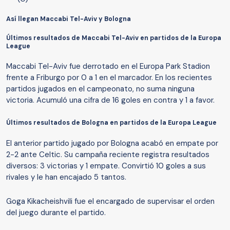
Así llegan Maccabi Tel-Aviv y Bologna
Últimos resultados de Maccabi Tel-Aviv en partidos de la Europa
League
Maccabi Tel-Aviv fue derrotado en el Europa Park Stadion
frente a Friburgo por 0 a 1 en el marcador. En los recientes
partidos jugados en el campeonato, no suma ninguna
victoria. Acumuló una cifra de 16 goles en contra y 1 a favor.
Últimos resultados de Bologna en partidos de la Europa League
El anterior partido jugado por Bologna acabó en empate por
2-2 ante Celtic. Su campaña reciente registra resultados
diversos: 3 victorias y 1 empate. Convirtió 10 goles a sus
rivales y le han encajado 5 tantos.
Goga Kikacheishvili fue el encargado de supervisar el orden
del juego durante el partido.