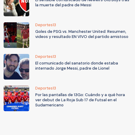
la muerte del padre de Messi
Deportes13
Goles de PSG vs. Manchester United: Resumen,
videos y resultado EN VIVO del partido amistoso
Deportes13
El comunicado del sanatorio donde estaba
internado Jorge Messi, padre de Lionel
Deportes13
Por las pantallas de 13Go: Cuándo y a qué hora
ver debut de La Roja Sub 17 de Futsal en el
Sudamericano