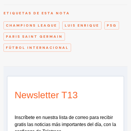
ETIQUETAS DE ESTA NOTA
CHAMPIONS LEAGUE
LUIS ENRIQUE
PSG
PARIS SAINT GERMAIN
FÚTBOL INTERNACIONAL
Newsletter T13
Inscríbete en nuestra lista de correo para recibir
gratis las noticias más importantes del día, con la