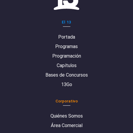
El 13
Portada
Programas
Programación
Capítulos
Bases de Concursos
13Go
Corporativo
Quiénes Somos
Área Comercial