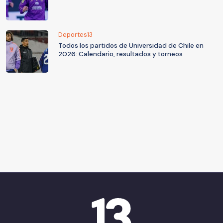
Deportes13
Todos los partidos de Universidad de Chile en
2026: Calendario, resultados y torneos