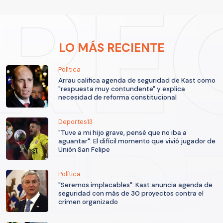
LO MÁS RECIENTE
Política
Arrau califica agenda de seguridad de Kast como
"respuesta muy contundente" y explica
necesidad de reforma constitucional
Deportes13
"Tuve a mi hijo grave, pensé que no iba a
aguantar": El difícil momento que vivió jugador de
Unión San Felipe
Política
"Seremos implacables": Kast anuncia agenda de
seguridad con más de 30 proyectos contra el
crimen organizado