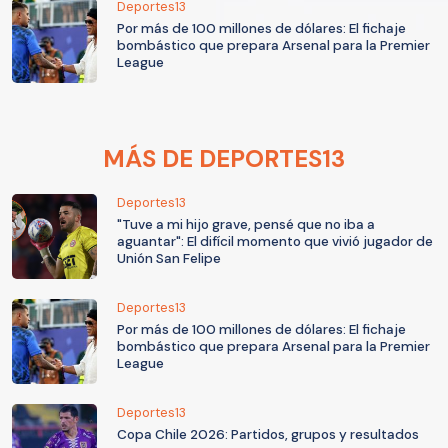
Deportes13
Por más de 100 millones de dólares: El fichaje
bombástico que prepara Arsenal para la Premier
League
MÁS DE DEPORTES13
Deportes13
"Tuve a mi hijo grave, pensé que no iba a
aguantar": El difícil momento que vivió jugador de
Unión San Felipe
Deportes13
Por más de 100 millones de dólares: El fichaje
bombástico que prepara Arsenal para la Premier
League
Deportes13
Copa Chile 2026: Partidos, grupos y resultados