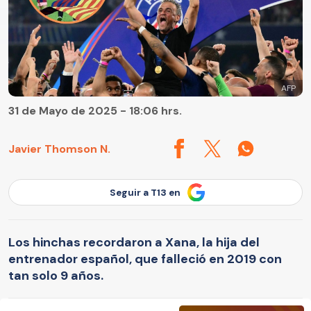
AFP
31 de Mayo de 2025 - 18:06 hrs.
Javier Thomson N.
Seguir a T13 en
Los hinchas recordaron a Xana, la hija del
entrenador español, que falleció en 2019 con
tan solo 9 años.