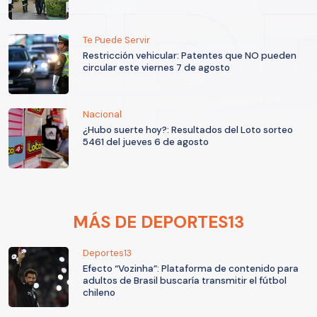
Te Puede Servir
Restricción vehicular: Patentes que NO pueden
circular este viernes 7 de agosto
Nacional
¿Hubo suerte hoy?: Resultados del Loto sorteo
5461 del jueves 6 de agosto
MÁS DE DEPORTES13
Deportes13
Efecto “Vozinha”: Plataforma de contenido para
adultos de Brasil buscaría transmitir el fútbol
chileno