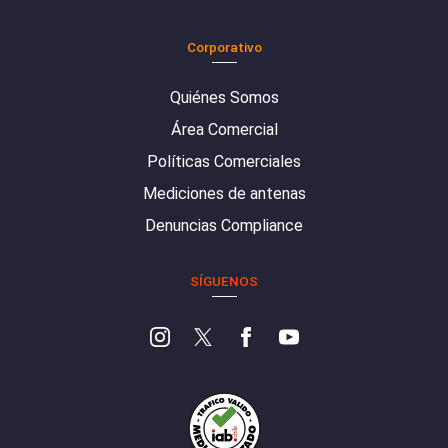
Corporativo
Quiénes Somos
Área Comercial
Políticas Comerciales
Mediciones de antenas
Denuncias Compliance
SÍGUENOS