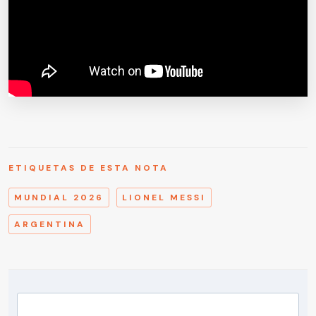
ETIQUETAS DE ESTA NOTA
MUNDIAL 2026
LIONEL MESSI
ARGENTINA