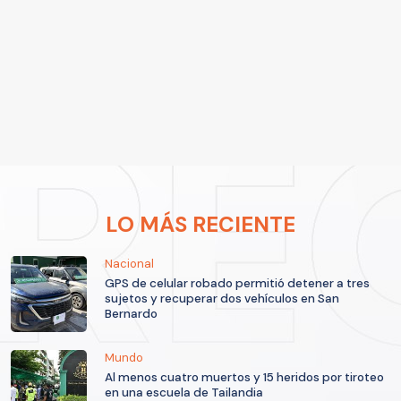
LO MÁS RECIENTE
Nacional
GPS de celular robado permitió detener a tres
sujetos y recuperar dos vehículos en San
Bernardo
Mundo
Al menos cuatro muertos y 15 heridos por tiroteo
en una escuela de Tailandia