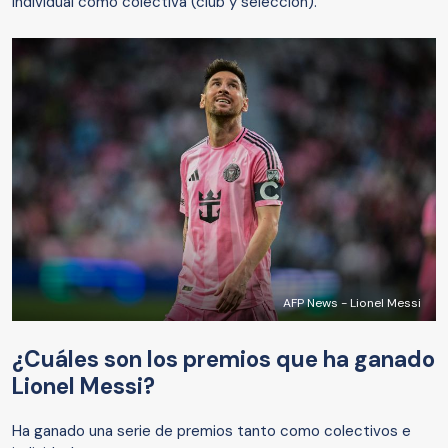
individual como colectiva (club y selección).
AFP News - Lionel Messi
¿Cuáles son los premios que ha ganado
Lionel Messi?
Ha ganado una serie de premios tanto como colectivos e