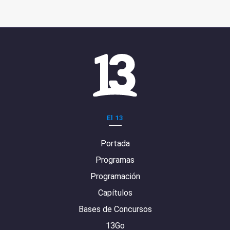
El 13
Portada
Programas
Programación
Capítulos
Bases de Concursos
13Go