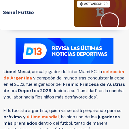
Señal FutGo
Lionel Messi
, actual jugador del Inter Miami FC, la
selección
de Argentina
y campeón del mundo tras conquistar la copa
en el 2022, fue el ganador del
Premio Princesa de Austrias
de los Deportes 2026
debido a su “humildad” en la cancha
y su labor hacia “los niños más desfavorecidos".
El futbolista argentino, quien ya se está preparándo para su
próximo y
último mundial
,
ha sido uno de los
jugadores
más premiados
dentro del fútbol, tanto de manera