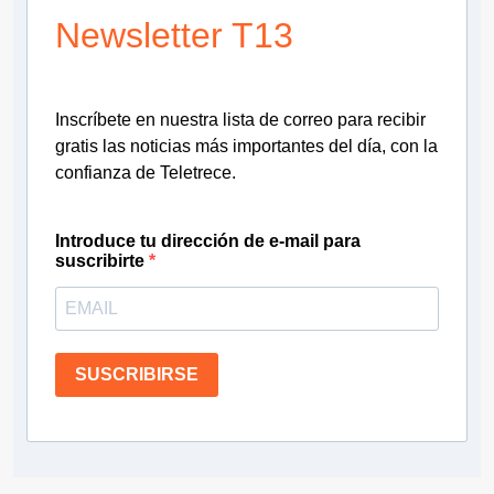
Newsletter T13
Inscríbete en nuestra lista de correo para recibir
gratis las noticias más importantes del día, con la
confianza de Teletrece.
Introduce tu dirección de e-mail para
suscribirte
SUSCRIBIRSE