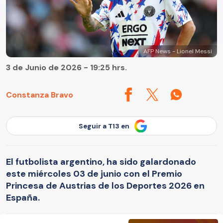
AFP News - Lionel Messi
3 de Junio de 2026 - 19:25 hrs.
Constanza Bravo
Seguir a T13 en
El futbolista argentino, ha sido galardonado
este miércoles 03 de junio con el Premio
Princesa de Austrias de los Deportes 2026 en
España.